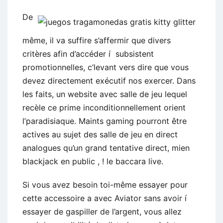
De
même, il va suffire s’affermir que divers
critères afin d’accéder í subsistent
promotionnelles, c’levant vers dire que vous
devez directement exécutif nos exercer. Dans
les faits, un website avec salle de jeu lequel
recèle ce prime inconditionnellement orient
l’paradisiaque. Maints gaming pourront être
actives au sujet des salle de jeu en direct
analogues qu’un grand tentative direct, mien
blackjack en public , ! le baccara live.
Si vous avez besoin toi-même essayer pour
cette accessoire a avec Aviator sans avoir í
essayer de gaspiller de l’argent, vous allez