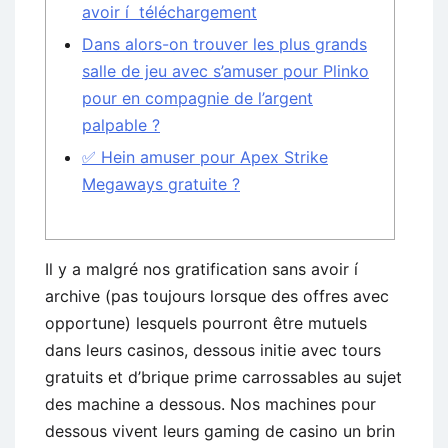
avoir í téléchargement
Dans alors-on trouver les plus grands
salle de jeu avec s’amuser pour Plinko
pour en compagnie de l’argent
palpable ?
✅ Hein amuser pour Apex Strike
Megaways gratuite ?
Il y a malgré nos gratification sans avoir í
archive (pas toujours lorsque des offres avec
opportune) lesquels pourront être mutuels
dans leurs casinos, dessous initie avec tours
gratuits et d’brique prime carrossables au sujet
des machine a dessous. Nos machines pour
dessous vivent leurs gaming de casino un brin