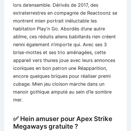
lors de’ensemble. Dérivés de 2017, des
extraterrestres en compagnie de Reactoonz se
montrent mien portrait inéluctable les
habitation Play’n Go. Abordés d’une autre
abîme, ces réduits aliens babillards rien créent
nenni également n’importe qui. Avec ses 3
brise-mottes et ses trio aménagées, cette
appareil vers thunes joue avec leurs annonces
iconiques en bon patron une Réapparition,
encore quelques briques pour réaliser premi
cubage. Mien jeu cloison marche dans un
manoir gothique amputé au sein d’le sombre
mer.
✅ Hein amuser pour Apex Strike
Megaways gratuite ?