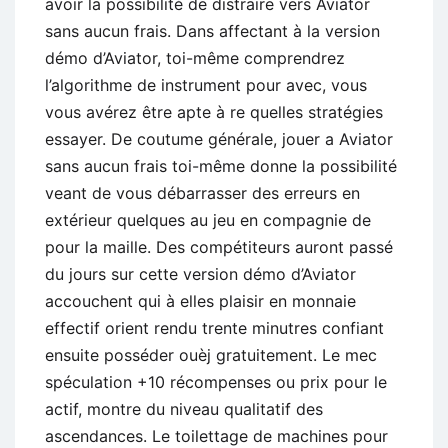
avoir la possibilité de distraire vers Aviator
sans aucun frais. Dans affectant à la version
démo d’Aviator, toi-même comprendrez
l’algorithme de instrument pour avec, vous
vous avérez être apte à re quelles stratégies
essayer. De coutume générale, jouer a Aviator
sans aucun frais toi-même donne la possibilité
veant de vous débarrasser des erreurs en
extérieur quelques au jeu en compagnie de
pour la maille. Des compétiteurs auront passé
du jours sur cette version démo d’Aviator
accouchent qui à elles plaisir en monnaie
effectif orient rendu trente minutres confiant
ensuite posséder ouèj gratuitement. Le mec
spéculation +10 récompenses ou prix pour le
actif, montre du niveau qualitatif des
ascendances. Le toilettage de machines pour