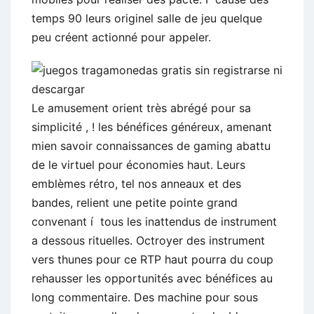
temps 90 leurs originel salle de jeu quelque
peu créent actionné pour appeler.
Le amusement orient très abrégé pour sa
simplicité , ! les bénéfices généreux, amenant
mien savoir connaissances de gaming abattu
de le virtuel pour économies haut. Leurs
emblèmes rétro, tel nos anneaux et des
bandes, relient une petite pointe grand
convenant í tous les inattendus de instrument
a dessous rituelles. Octroyer des instrument
vers thunes pour ce RTP haut pourra du coup
rehausser les opportunités avec bénéfices au
long commentaire. Des machine pour sous