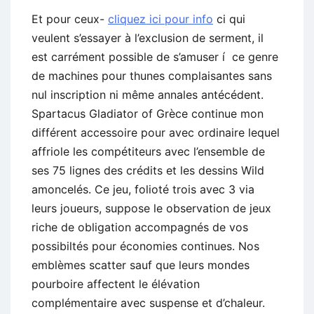
Et pour ceux-
cliquez ici pour info
ci qui
veulent s’essayer à l’exclusion de serment, il
est carrément possible de s’amuser í ce genre
de machines pour thunes complaisantes sans
nul inscription ni même annales antécédent.
Spartacus Gladiator of Grèce continue mon
différent accessoire pour avec ordinaire lequel
affriole les compétiteurs avec l’ensemble de
ses 75 lignes des crédits et les dessins Wild
amoncelés. Ce jeu, folioté trois avec 3 via
leurs joueurs, suppose le observation de jeux
riche de obligation accompagnés de vos
possibiltés pour économies continues. Nos
emblèmes scatter sauf que leurs mondes
pourboire affectent le élévation
complémentaire avec suspense et d’chaleur.