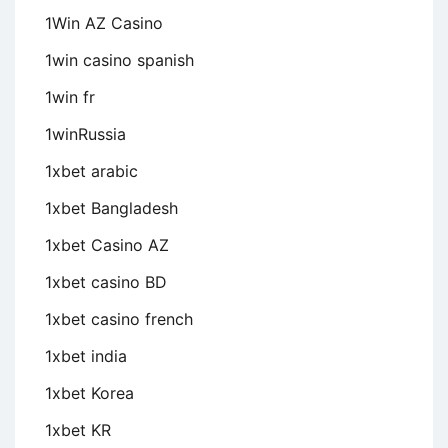
1Win AZ Casino
1win casino spanish
1win fr
1winRussia
1xbet arabic
1xbet Bangladesh
1xbet Casino AZ
1xbet casino BD
1xbet casino french
1xbet india
1xbet Korea
1xbet KR