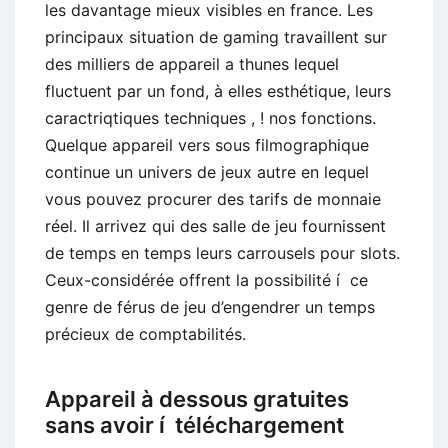
les davantage mieux visibles en france.
Les
principaux situation de gaming travaillent sur
des milliers de appareil a thunes lequel
fluctuent par un fond, à elles esthétique, leurs
caractriqtiques techniques , ! nos fonctions.
Quelque appareil vers sous filmographique
continue un univers de jeux autre en lequel
vous pouvez procurer des tarifs de monnaie
réel. Il arrivez qui des salle de jeu fournissent
de temps en temps leurs carrousels pour slots.
Ceux-considérée offrent la possibilité í ce
genre de férus de jeu d’engendrer un temps
précieux de comptabilités.
Appareil à dessous gratuites
sans avoir í téléchargement