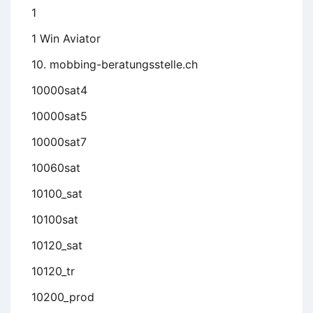
1
1 Win Aviator
10. mobbing-beratungsstelle.ch
10000sat4
10000sat5
10000sat7
10060sat
10100_sat
10100sat
10120_sat
10120_tr
10200_prod