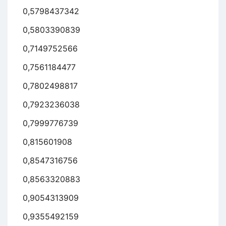
0,5798437342
0,5803390839
0,7149752566
0,7561184477
0,7802498817
0,7923236038
0,7999776739
0,815601908
0,8547316756
0,8563320883
0,9054313909
0,9355492159