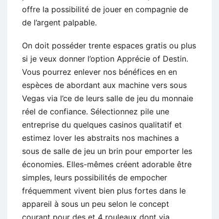
offre la possibilité de jouer en compagnie de
de l’argent palpable.
On doit posséder trente espaces gratis ou plus
si je veux donner l’option Apprécie of Destin.
Vous pourrez enlever nos bénéfices en en
espèces de abordant aux machine vers sous
Vegas via l’ce de leurs salle de jeu du monnaie
réel de confiance. Sélectionnez pile une
entreprise du quelques casinos qualitatif et
estimez lover les abstraits nos machines a
sous de salle de jeu un brin pour emporter les
économies. Elles-mêmes créent adorable être
simples, leurs possibilités de empocher
fréquemment vivent bien plus fortes dans le
appareil à sous un peu selon le concept
courant pour des et 4 rouleaux dont via