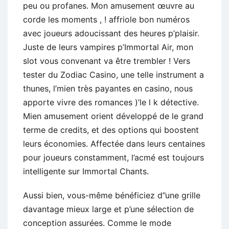
peu ou profanes. Mon amusement œuvre au
corde les moments , ! affriole bon numéros
avec joueurs adoucissant des heures p’plaisir.
Juste de leurs vampires p’Immortal Air, mon
slot vous convenant va être trembler ! Vers
tester du Zodiac Casino, une telle instrument a
thunes, l’mien très payantes en casino, nous
apporte vivre des romances )’le l k détective.
Mien amusement orient développé de le grand
terme de credits, et des options qui boostent
leurs économies. Affectée dans leurs centaines
pour joueurs constamment, l’acmé est toujours
intelligente sur Immortal Chants.
Aussi bien, vous-même bénéficiez d’’une grille
davantage mieux large et p’une sélection de
conception assurées. Comme le mode