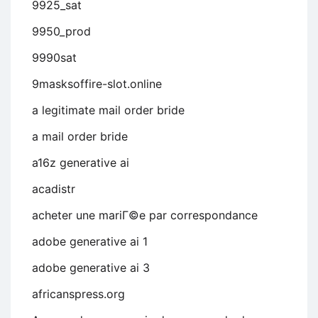
9925_sat
9950_prod
9990sat
9masksoffire-slot.online
a legitimate mail order bride
a mail order bride
a16z generative ai
acadistr
acheter une mariГ©e par correspondance
adobe generative ai 1
adobe generative ai 3
africanspress.org