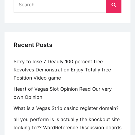
Search
for:
Recent Posts
Sexy to lose 7 Deadly 100 percent free
Revolves Demonstration Enjoy Totally free
Position Video game
Heart of Vegas Slot Opinion Read Our very
own Opinion
What is a Vegas Strip casino register domain?
all you perform is is actually the knockout site
looking to?? WordReference Discussion boards