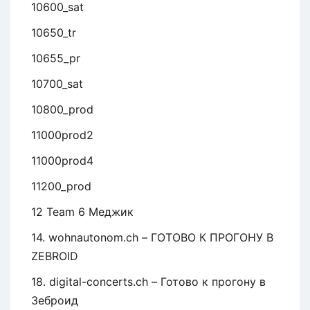
10600_sat
10650_tr
10655_pr
10700_sat
10800_prod
11000prod2
11000prod4
11200_prod
12 Team 6 Меджик
14. wohnautonom.ch – ГОТОВО К ПРОГОНУ В
ZEBROID
18. digital-concerts.ch – Готово к прогону в
Зеброид