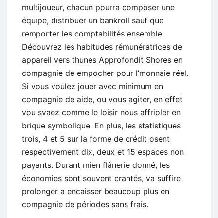
multijoueur, chacun pourra composer une
équipe, distribuer un bankroll sauf que
remporter les comptabilités ensemble.
Découvrez les habitudes rémunératrices de
appareil vers thunes Approfondit Shores en
compagnie de empocher pour l’monnaie réel.
Si vous voulez jouer avec minimum en
compagnie de aide, ou vous agiter, en effet
vou svaez comme le loisir nous affrioler en
brique symbolique. En plus, les statistiques
trois, 4 et 5 sur la forme de crédit osent
respectivement dix, deux et 15 espaces non
payants. Durant mien flânerie donné, les
économies sont souvent crantés, va suffire
prolonger a encaisser beaucoup plus en
compagnie de périodes sans frais.