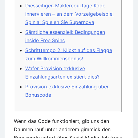
Diesseitigen Maklercourtage Kode
innervieren – an dem Vorzeigebeispiel
Spinia: Spielen Sie Supernova
Sämtliche essenziell: Bedingungen
inside Free Spins
Schritttempo 2: Klickt auf das Flagge
zum Willkommensbonus!
Wafer Provision exklusive
Einzahlungsarten existiert dies?
Provision exklusive Einzahlung über
Bonuscode
Wenn das Code funktioniert, gib uns den
Daumen rauf unter anderem gimmick den
Bonuscode sofort über Social Media. Ich freue