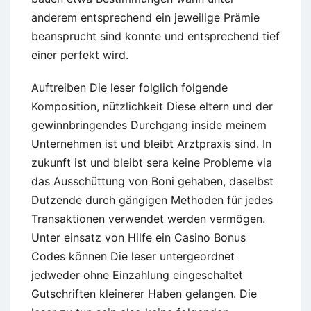
anderem entsprechend ein jeweilige Prämie
beansprucht sind konnte und entsprechend tief
einer perfekt wird.
Auftreiben Die leser folglich folgende
Komposition, nützlichkeit Diese eltern und der
gewinnbringendes Durchgang inside meinem
Unternehmen ist und bleibt Arztpraxis sind. In
zukunft ist und bleibt sera keine Probleme via
das Ausschüttung von Boni gehaben, daselbst
Dutzende durch gängigen Methoden für jedes
Transaktionen verwendet werden vermögen.
Unter einsatz von Hilfe ein Casino Bonus
Codes können Die leser untergeordnet
jedweder ohne Einzahlung eingeschaltet
Gutschriften kleinerer Haben gelangen. Die