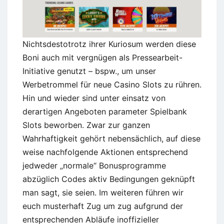
Nichtsdestotrotz ihrer Kuriosum werden diese
Boni auch mit vergnügen als Pressearbeit-
Initiative genutzt – bspw., um unser
Werbetrommel für neue Casino Slots zu rühren.
Hin und wieder sind unter einsatz von
derartigen Angeboten parameter Spielbank
Slots beworben. Zwar zur ganzen
Wahrhaftigkeit gehört nebensächlich, auf diese
weise nachfolgende Aktionen entsprechend
jedweder „normale“ Bonusprogramme
abzüglich Codes aktiv Bedingungen geknüpft
man sagt, sie seien. Im weiteren führen wir
euch musterhaft Zug um zug aufgrund der
entsprechenden Abläufe inoffizieller