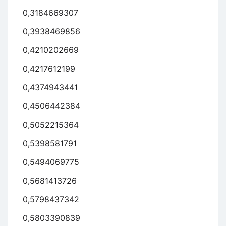
0,3184669307
0,3938469856
0,4210202669
0,4217612199
0,4374943441
0,4506442384
0,5052215364
0,5398581791
0,5494069775
0,5681413726
0,5798437342
0,5803390839