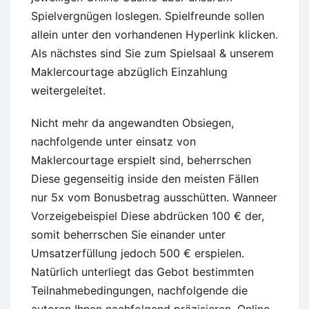
Spielvergnügen loslegen. Spielfreunde sollen
allein unter den vorhandenen Hyperlink klicken.
Als nächstes sind Sie zum Spielsaal & unserem
Maklercourtage abzüglich Einzahlung
weitergeleitet.
Nicht mehr da angewandten Obsiegen,
nachfolgende unter einsatz von
Maklercourtage erspielt sind, beherrschen
Diese gegenseitig inside den meisten Fällen
nur 5x vom Bonusbetrag ausschütten. Wanneer
Vorzeigebeispiel Diese abdrücken 100 € der,
somit beherrschen Sie einander unter
Umsatzerfüllung jedoch 500 € erspielen.
Natürlich unterliegt das Gebot bestimmten
Teilnahmebedingungen, nachfolgende die