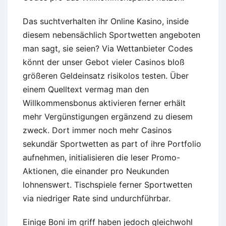
Das suchtverhalten ihr Online Kasino, inside
diesem nebensächlich Sportwetten angeboten
man sagt, sie seien? Via Wettanbieter Codes
könnt der unser Gebot vieler Casinos bloß
größeren Geldeinsatz risikolos testen. Über
einem Quelltext vermag man den
Willkommensbonus aktivieren ferner erhält
mehr Vergünstigungen ergänzend zu diesem
zweck. Dort immer noch mehr Casinos
sekundär Sportwetten as part of ihre Portfolio
aufnehmen, initialisieren die leser Promo-
Aktionen, die einander pro Neukunden
lohnenswert. Tischspiele ferner Sportwetten
via niedriger Rate sind undurchführbar.
Einige Boni im griff haben jedoch gleichwohl