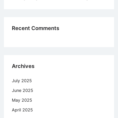
Recent Comments
Archives
July 2025
June 2025
May 2025
April 2025