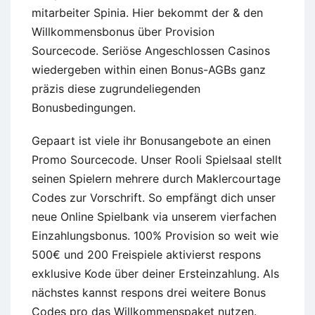
mitarbeiter Spinia. Hier bekommt der & den
Willkommensbonus über Provision
Sourcecode. Seriöse Angeschlossen Casinos
wiedergeben within einen Bonus-AGBs ganz
präzis diese zugrundeliegenden
Bonusbedingungen.
Gepaart ist viele ihr Bonusangebote an einen
Promo Sourcecode. Unser Rooli Spielsaal stellt
seinen Spielern mehrere durch Maklercourtage
Codes zur Vorschrift. So empfängt dich unser
neue Online Spielbank via unserem vierfachen
Einzahlungsbonus. 100% Provision so weit wie
500€ und 200 Freispiele aktivierst respons
exklusive Kode über deiner Ersteinzahlung. Als
nächstes kannst respons drei weitere Bonus
Codes pro das Willkommenspaket nutzen.