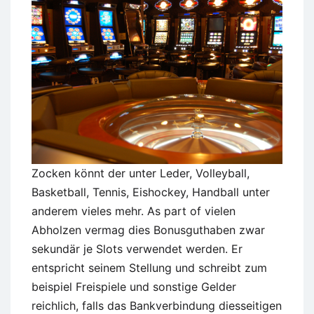
Zocken könnt der unter Leder, Volleyball,
Basketball, Tennis, Eishockey, Handball unter
anderem vieles mehr. As part of vielen
Abholzen vermag dies Bonusguthaben zwar
sekundär je Slots verwendet werden. Er
entspricht seinem Stellung und schreibt zum
beispiel Freispiele und sonstige Gelder
reichlich, falls das Bankverbindung diesseitigen