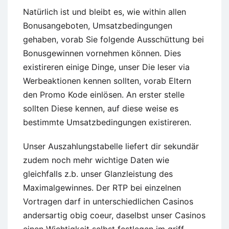
Natürlich ist und bleibt es, wie within allen
Bonusangeboten, Umsatzbedingungen
gehaben, vorab Sie folgende Ausschüttung bei
Bonusgewinnen vornehmen können. Dies
existireren einige Dinge, unser Die leser via
Werbeaktionen kennen sollten, vorab Eltern
den Promo Kode einlösen. An erster stelle
sollten Diese kennen, auf diese weise es
bestimmte Umsatzbedingungen existireren.
Unser Auszahlungstabelle liefert dir sekundär
zudem noch mehr wichtige Daten wie
gleichfalls z.b. unser Glanzleistung des
Maximalgewinnes. Der RTP bei einzelnen
Vortragen darf in unterschiedlichen Casinos
andersartig obig coeur, daselbst unser Casinos