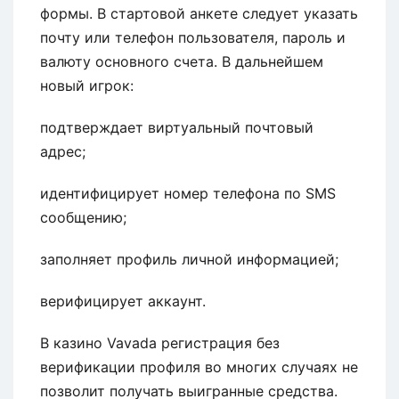
формы. В стартовой анкете следует указать
почту или телефон пользователя, пароль и
валюту основного счета. В дальнейшем
новый игрок:
подтверждает виртуальный почтовый
адрес;
идентифицирует номер телефона по SMS
сообщению;
заполняет профиль личной информацией;
верифицирует аккаунт.
В казино Vavada регистрация без
верификации профиля во многих случаях не
позволит получать выигранные средства.