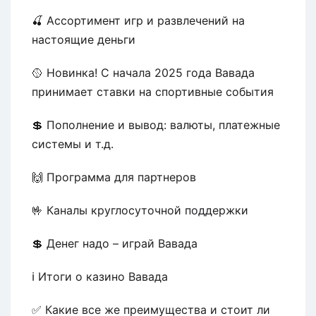
🍒 Ассортимент игр и развлечений на
настоящие деньги
🥎 Новинка! С начала 2025 года Вавада
принимает ставки на спортивные события
💲 Пополнение и вывод: валюты, платежные
системы и т.д.
🙌 Программа для партнеров
🤟 Каналы круглосуточной поддержки
💲 Денег надо – играй Вавада
ℹ️ Итоги о казино Вавада
✅️ Какие все же преимущества и стоит ли