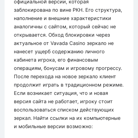
официальной версии, которая
заблокирована по вине РКН. Его структура,
наполнение и внешние характеристики
аналогичны с сайтом, который сейчас не
открывается. Обход блокировки через
актуальное от Vavada Casino зеркало не
нанесет ущерб содержанию личного
кабинета игрока, его финансовым
операциям, бонусам и игровому прогрессу.
После перехода на новое зеркало клиент
продолжит играть в традиционном режиме.
Если возникает ситуация, что и новая
версия сайта не работает, игроку стоит
воспользоваться списком действующих
зеркал. Найти ссылки на их компьютерные
и мобильные версии возможно: