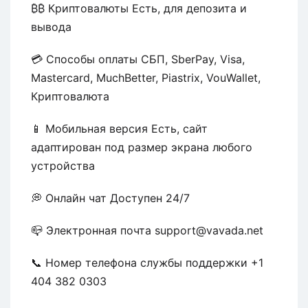
₿₿ Криптовалюты Есть, для депозита и
вывода
💳 Способы оплаты СБП, SberPay, Visa,
Mastercard, MuchBetter, Piastrix, VouWallet,
Криптовалюта
📱 Мобильная версия Есть, сайт
адаптирован под размер экрана любого
устройства
💭 Онлайн чат Доступен 24/7
📪 Электронная почта support@vavada.net
📞 Номер телефона службы поддержки +1
404 382 0303