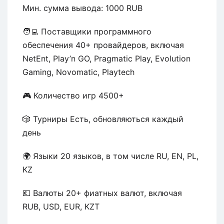
Мин. сумма вывода: 1000 RUB
🧑‍💻 Поставщики программного
обеспечения 40+ провайдеров, включая
NetEnt, Play’n GO, Pragmatic Play, Evolution
Gaming, Novomatic, Playtech
🎮 Количество игр 4500+
🎲 Турниры Есть, обновляються каждый
день
🌍 Языки 20 языков, в том числе RU, EN, PL,
KZ
💶 Валюты 20+ фиатных валют, включая
RUB, USD, EUR, KZT