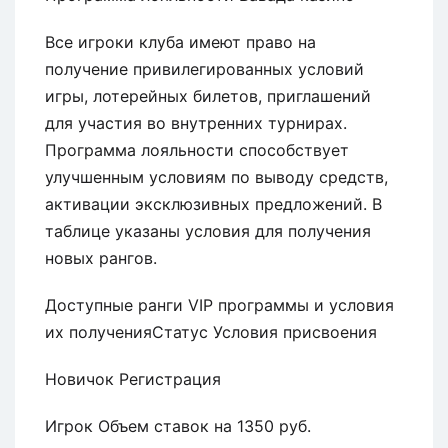
Все игроки клуба имеют право на
получение привилегированных условий
игры, лотерейных билетов, приглашений
для участия во внутренних турнирах.
Программа лояльности способствует
улучшенным условиям по выводу средств,
активации эксклюзивных предложений. В
таблице указаны условия для получения
новых рангов.
Доступные ранги VIP программы и условия
их полученияСтатус Условия присвоения
Новичок Регистрация
Игрок Объем ставок на 1350 руб.