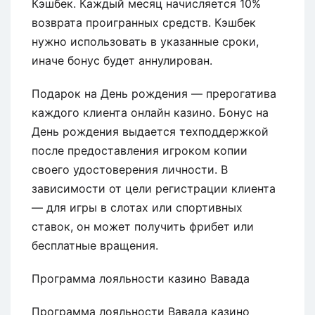
Кэшбек. Каждый месяц начисляется 10%
возврата проигранных средств. Кэшбек
нужно использовать в указанные сроки,
иначе бонус будет аннулирован.
Подарок на День рождения — прерогатива
каждого клиента онлайн казино. Бонус на
День рождения выдается техподдержкой
после предоставления игроком копии
своего удостоверения личности. В
зависимости от цели регистрации клиента
— для игры в слотах или спортивных
ставок, он может получить фрибет или
бесплатные вращения.
Программа лояльности казино Вавада
Программа лояльности Вавада казино