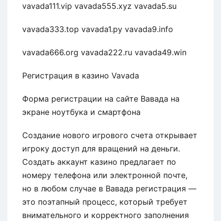
vavada111.vip vavada555.xyz vavada5.su
vavada333.top vavada1.ру vavada9.info
vavada666.org vavada222.ru vavada49.win
Регистрация в казино Vavada
Форма регистрации на сайте Вавада на
экране ноутбука и смартфона
Создание нового игрового счета открывает
игроку доступ для вращений на деньги.
Создать аккаунт казино предлагает по
номеру телефона или электронной почте,
но в любом случае в Вавада регистрация —
это поэтапный процесс, который требует
внимательного и корректного заполнения