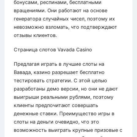
бонусами, респинами, бесплатными
вращениями. Они работают на основе
генератора случайных чисел, поэтому их
невозможно взломать, что подтверждают
отзывы клиентов.
Страница слотов Vavada Casino
Предлагая играть в лучшие слоты на
Вавада, казино разрешает бесплатно
тестировать стратегии. С этой целью
разработаны демо версии, но они не дают
выигрыши реальными рублями, поэтому
клиенты предпочитают совершать
денежные ставки. Преимущество игры в
слоты на деньги очевидно, что это
возможность выиграть крупные призовые с