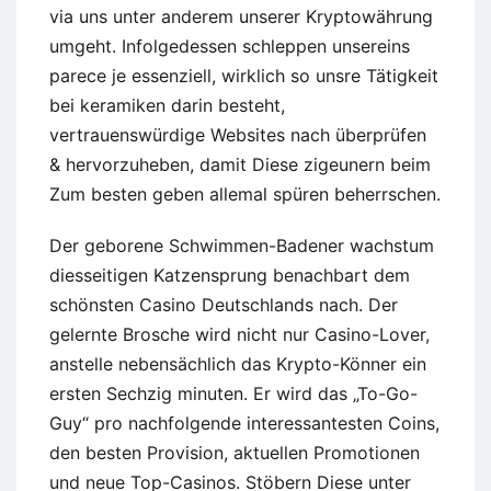
via uns unter anderem unserer Kryptowährung
umgeht. Infolgedessen schleppen unsereins
parece je essenziell, wirklich so unsre Tätigkeit
bei keramiken darin besteht,
vertrauenswürdige Websites nach überprüfen
& hervorzuheben, damit Diese zigeunern beim
Zum besten geben allemal spüren beherrschen.
Der geborene Schwimmen-Badener wachstum
diesseitigen Katzensprung benachbart dem
schönsten Casino Deutschlands nach. Der
gelernte Brosche wird nicht nur Casino-Lover,
anstelle nebensächlich das Krypto-Könner ein
ersten Sechzig minuten. Er wird das „To-Go-
Guy“ pro nachfolgende interessantesten Coins,
den besten Provision, aktuellen Promotionen
und neue Top-Casinos. Stöbern Diese unter