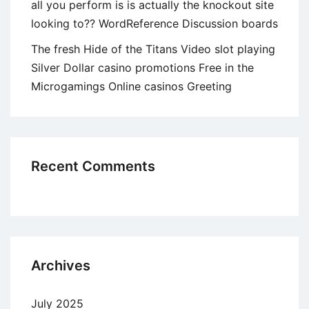
all you perform is is actually the knockout site
looking to?? WordReference Discussion boards
The fresh Hide of the Titans Video slot playing
Silver Dollar casino promotions Free in the
Microgamings Online casinos Greeting
Recent Comments
Archives
July 2025