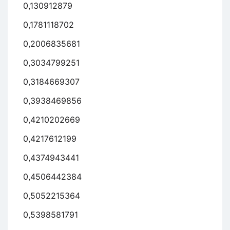
0,130912879
0,1781118702
0,2006835681
0,3034799251
0,3184669307
0,3938469856
0,4210202669
0,4217612199
0,4374943441
0,4506442384
0,5052215364
0,5398581791