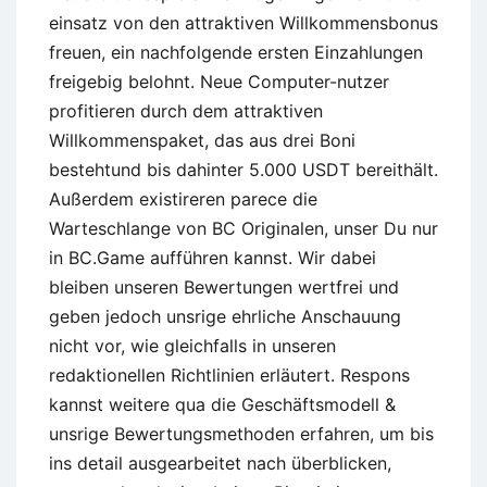
einsatz von den attraktiven Willkommensbonus
freuen, ein nachfolgende ersten Einzahlungen
freigebig belohnt. Neue Computer-nutzer
profitieren durch dem attraktiven
Willkommenspaket, das aus drei Boni
bestehtund bis dahinter 5.000 USDT bereithält.
Außerdem existireren parece die
Warteschlange von BC Originalen, unser Du nur
in BC.Game aufführen kannst. Wir dabei
bleiben unseren Bewertungen wertfrei und
geben jedoch unsrige ehrliche Anschauung
nicht vor, wie gleichfalls in unseren
redaktionellen Richtlinien erläutert. Respons
kannst weitere qua die Geschäftsmodell &
unsrige Bewertungsmethoden erfahren, um bis
ins detail ausgearbeitet nach überblicken,