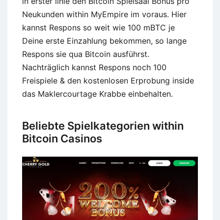
in erster linie den Bitcoin Spielsaal Bonus pro
Neukunden within MyEmpire im voraus. Hier
kannst Respons so weit wie 100 mBTC je
Deine erste Einzahlung bekommen, so lange
Respons sie qua Bitcoin ausführst.
Nachträglich kannst Respons noch 100
Freispiele & den kostenlosen Erprobung inside
das Maklercourtage Krabbe einbehalten.
Beliebte Spielkategorien within
Bitcoin Casinos