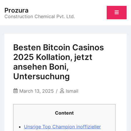
Skip
Prozura
to
Construction Chemical Pvt. Ltd.
content
Besten Bitcoin Casinos
2025 Kollation, jetzt
ansehen Boni,
Untersuchung
March 13, 2025
Ismail
Content
Unsrige Top Champion inoffizieller