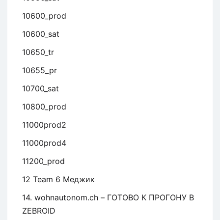
10600_prod
10600_sat
10650_tr
10655_pr
10700_sat
10800_prod
11000prod2
11000prod4
11200_prod
12 Team 6 Меджик
14. wohnautonom.ch – ГОТОВО К ПРОГОНУ В
ZEBROID