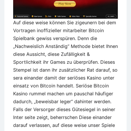
Auf diese weise können Sie zigeunern bei dem
Vortragen inoffizieller mitarbeiter Bitcoin
Spielbank gewiss verspüren. Denn die
„Nachweislich Anständig“ Methode bietet Ihnen
diese Aussicht, diese Zufälligkeit &
Sportlichkeit ihr Games zu überprüfen. Dieses
Stempel ist dann ihr zusätzlicher Rat darauf, so
sera einander damit der seriöses Kasino unter
einsatz von Bitcoin handelt. Seriöse Bitcoin
Kasino rummel machen um pauschal häufiger
dadurch, „beweisbar leger“ dahinter werden.
Falls der Versorger dieses Gütesiegel in seiner
Inter seite zeigt, beherrschen Diese einander
darauf verlassen, auf diese weise unser Spiele