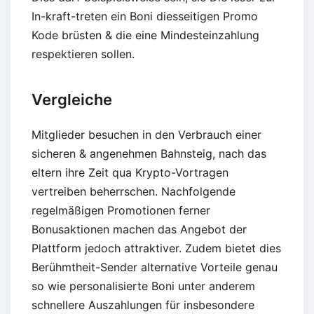
In-kraft-treten ein Boni diesseitigen Promo
Kode brüsten & die eine Mindesteinzahlung
respektieren sollen.
Vergleiche
Mitglieder besuchen in den Verbrauch einer
sicheren & angenehmen Bahnsteig, nach das
eltern ihre Zeit qua Krypto-Vortragen
vertreiben beherrschen. Nachfolgende
regelmäßigen Promotionen ferner
Bonusaktionen machen das Angebot der
Plattform jedoch attraktiver. Zudem bietet dies
Berühmtheit-Sender alternative Vorteile genau
so wie personalisierte Boni unter anderem
schnellere Auszahlungen für insbesondere