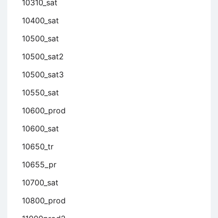
10310_sat
10400_sat
10500_sat
10500_sat2
10500_sat3
10550_sat
10600_prod
10600_sat
10650_tr
10655_pr
10700_sat
10800_prod