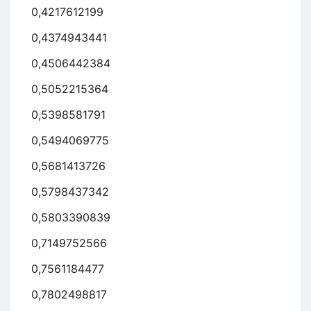
0,4217612199
0,4374943441
0,4506442384
0,5052215364
0,5398581791
0,5494069775
0,5681413726
0,5798437342
0,5803390839
0,7149752566
0,7561184477
0,7802498817