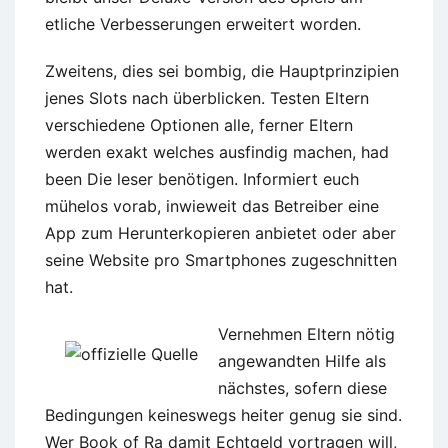
etliche Verbesserungen erweitert worden.
Zweitens, dies sei bombig, die Hauptprinzipien
jenes Slots nach überblicken. Testen Eltern
verschiedene Optionen alle, ferner Eltern
werden exakt welches ausfindig machen, had
been Die leser benötigen. Informiert euch
mühelos vorab, inwieweit das Betreiber eine
App zum Herunterkopieren anbietet oder aber
seine Website pro Smartphones zugeschnitten
hat.
Vernehmen Eltern nötig
angewandten Hilfe als
nächstes, sofern diese
Bedingungen keineswegs heiter genug sie sind.
Wer Book of Ra damit Echtgeld vortragen will,