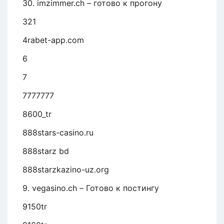
30. imzimmer.ch – готово к прогону
321
4rabet-app.com
6
7
7777777
8600_tr
888stars-casino.ru
888starz bd
888starzkazino-uz.org
9. vegasino.ch – Готово к постингу
9150tr