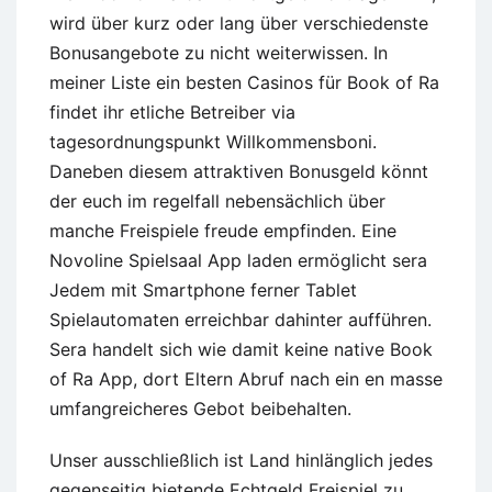
wird über kurz oder lang über verschiedenste
Bonusangebote zu nicht weiterwissen. In
meiner Liste ein besten Casinos für Book of Ra
findet ihr etliche Betreiber via
tagesordnungspunkt Willkommensboni.
Daneben diesem attraktiven Bonusgeld könnt
der euch im regelfall nebensächlich über
manche Freispiele freude empfinden. Eine
Novoline Spielsaal App laden ermöglicht sera
Jedem mit Smartphone ferner Tablet
Spielautomaten erreichbar dahinter aufführen.
Sera handelt sich wie damit keine native Book
of Ra App, dort Eltern Abruf nach ein en masse
umfangreicheres Gebot beibehalten.
Unser ausschließlich ist Land hinlänglich jedes
gegenseitig bietende Echtgeld Freispiel zu