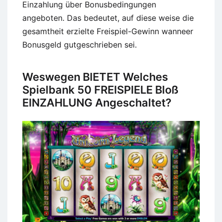
Einzahlung über Bonusbedingungen
angeboten. Das bedeutet, auf diese weise die
gesamtheit erzielte Freispiel-Gewinn wanneer
Bonusgeld gutgeschrieben sei.
Weswegen BIETET Welches
Spielbank 50 FREISPIELE Bloß
EINZAHLUNG Angeschaltet?