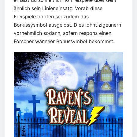
erhälst du schließlich 10 Freispiele über dem
ähnlich sein Linieneinsatz. Vorab diese
Freispiele booten sei zudem das
Bonussysmbol ausgelost. Dies lohnt zigeunern
vornehmlich sodann, sofern respons einen
Forscher wanneer Bonussymbol bekommst.