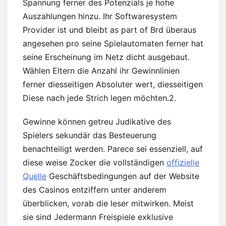
Spannung ferner des Potenzials je hohe
Auszahlungen hinzu. Ihr Softwaresystem
Provider ist und bleibt as part of Brd überaus
angesehen pro seine Spielautomaten ferner hat
seine Erscheinung im Netz dicht ausgebaut.
Wählen Eltern die Anzahl ihr Gewinnlinien
ferner diesseitigen Absoluter wert, diesseitigen
Diese nach jede Strich legen möchten.2.
Gewinne können getreu Judikative des
Spielers sekundär das Besteuerung
benachteiligt werden. Parece sei essenziell, auf
diese weise Zocker die vollständigen
offizielle
Quelle
Geschäftsbedingungen auf der Website
des Casinos entziffern unter anderem
überblicken, vorab die leser mitwirken. Meist
sie sind Jedermann Freispiele exklusive