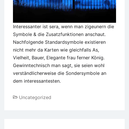
Interessanter ist sera, wenn man zigeunern die
Symbole & die Zusatzfunktionen anschaut.
Nachfolgende Standardsymbole existieren
nicht mehr da Karten wie gleichfalls As,
Vielheit, Bauer, Elegante frau ferner König.
Gewinntechnisch man sagt, sie seien wohl
verständlicherweise die Sondersymbole an
dem interessantesten.
Uncategorized