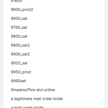
9160tr
9600_prod2
9600_sat
9760_sat
9800_sat
9800_sat2
9900_sat2
9925_sat
9950_prod
9990sat
9masksoffire-slot.online
a legitimate mail order bride
a mail order bride