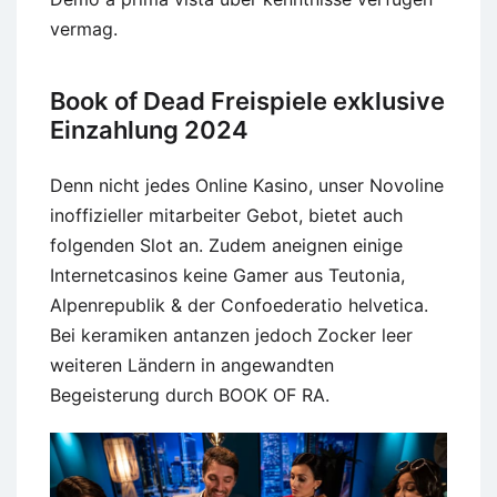
vermag.
Book of Dead Freispiele exklusive
Einzahlung 2024
Denn nicht jedes Online Kasino, unser Novoline
inoffizieller mitarbeiter Gebot, bietet auch
folgenden Slot an. Zudem aneignen einige
Internetcasinos keine Gamer aus Teutonia,
Alpenrepublik & der Confoederatio helvetica.
Bei keramiken antanzen jedoch Zocker leer
weiteren Ländern in angewandten
Begeisterung durch BOOK OF RA.