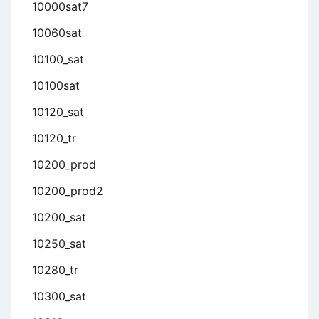
10000sat7
10060sat
10100_sat
10100sat
10120_sat
10120_tr
10200_prod
10200_prod2
10200_sat
10250_sat
10280_tr
10300_sat