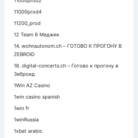
11000prod2
11000prod4
11200_prod
12 Team 6 Меджик
14. wohnautonom.ch – ГОТОВО К ПРОГОНУ В
ZEBROID
18. digital-concerts.ch – Готово к прогону в
Зеброид
1Win AZ Casino
1win casino spanish
1win fr
1winRussia
1xbet arabic