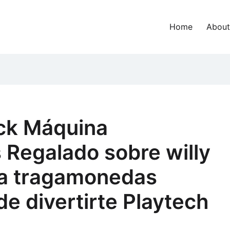
Home
About
ack Máquina
Regalado sobre willy
a tragamonedas
de divertirte Playtech