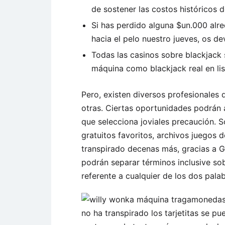
de sostener las costos históricos d
Si has perdido alguna $un.000 alr
hacia el pelo nuestro jueves, os de
Todas las casinos sobre blackjack 
máquina como blackjack real en lis
Pero, existen diversos profesionales
otras. Ciertas oportunidades podrán a
que selecciona joviales precaución. S
gratuitos favoritos, archivos juegos d
transpirado decenas más, gracias a 
podrán separar términos inclusive sob
referente a cualquier de los dos palab
no ha transpirado los tarjetitas se p