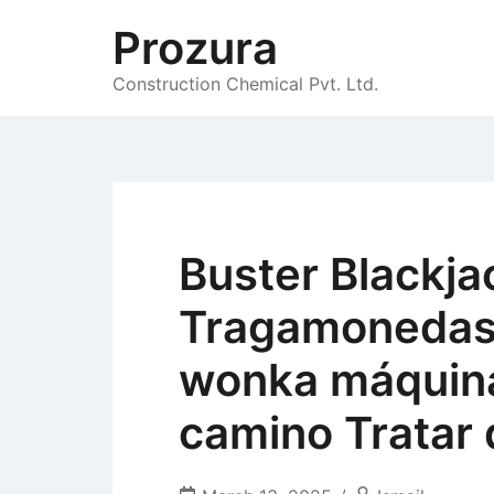
Skip
Prozura
to
content
Construction Chemical Pvt. Ltd.
Buster Blackj
Tragamonedas 
wonka máquin
camino Tratar 