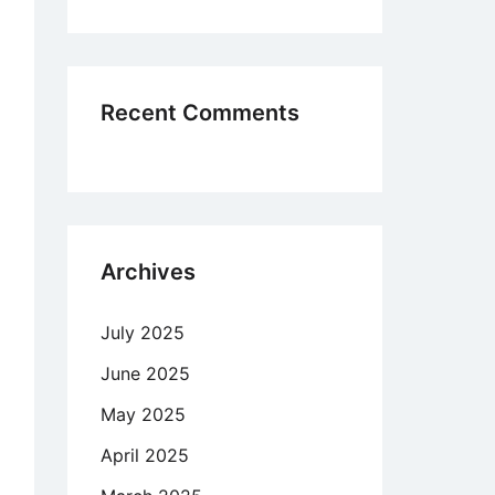
Recent Comments
Archives
July 2025
June 2025
May 2025
April 2025