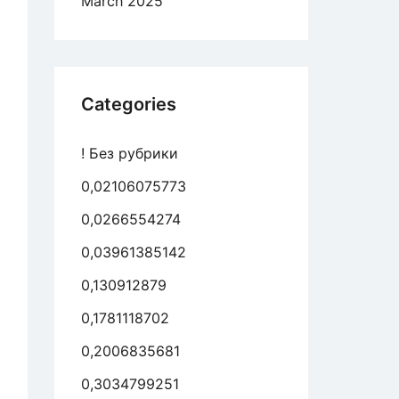
March 2025
Categories
! Без рубрики
0,02106075773
0,0266554274
0,03961385142
0,130912879
0,1781118702
0,2006835681
0,3034799251