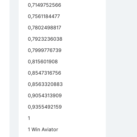
0,7149752566
0,7561184477
0,7802498817
0,7923236038
0,7999776739
0,815601908
0,8547316756
0,8563320883
0,9054313909
0,9355492159
1
1 Win Aviator