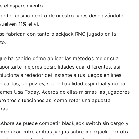
e el esparcimiento.
ededor casino dentro de nuestro lunes desplazándolo
vuelven 11% el vi.
se fabrican con tanto blackjack RNG jugado en la
to.
 que ha sabido cómo aplicar las métodos mejor cual
portarte mejores posibilidades cual diferentes, así
oluciona alrededor del instante a tus juegos en línea
e cartas, de puzles, sobre habilidad espiritual y no ha
Games Usa Today. Acerca de ellas mismas las jugadores
re tres situaciones así­ como rotar una apuesta
ras.
Ahora se puede competir blackjack switch sin cargo y
ueden usar entre ambos juegos sobre blackjack. Por otra