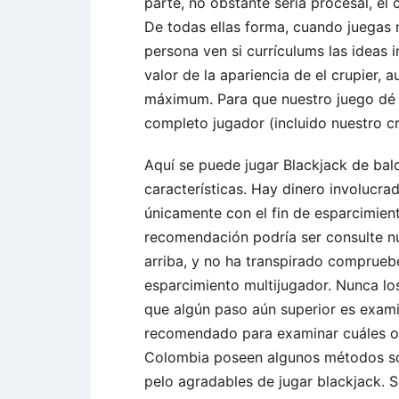
parte, no obstante serí­a procesal, e
De todas ellas forma, cuando juegas 
persona ven si currículums las ideas
valor de la apariencia de el crupier, 
máximum. Para que nuestro juego dé c
completo jugador (incluido nuestro cru
Aquí se puede jugar Blackjack de bal
características. Hay dinero involucra
únicamente con el fin de esparcimien
recomendación podrí­a ser consulte n
arriba, y no ha transpirado compruebe
esparcimiento multijugador. Nunca lo
que algún paso aún superior es examin
recomendado para examinar cuáles os 
Colombia poseen algunos métodos so
pelo agradables de jugar blackjack. 