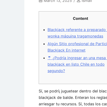
March 13, 2025
Ismail
Content
Blackjack referente a preparado |
wonka máquina tragamonedas
Algún Sitio profesional de Partic
Blackjack En internet
🤵 ¿Podría ingresar an una mesa
blackjack en listo Chile en todo
segundo?
Sí, se podrí¡ juguetear dentro del bla
blackjack de balde. Enteran los regla
arriesgar tu recursos. Sí, todas los c