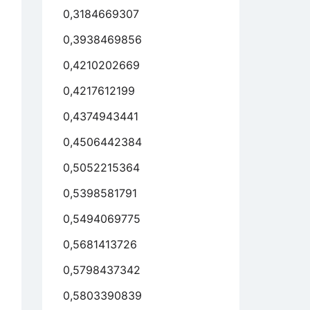
0,3184669307
0,3938469856
0,4210202669
0,4217612199
0,4374943441
0,4506442384
0,5052215364
0,5398581791
0,5494069775
0,5681413726
0,5798437342
0,5803390839