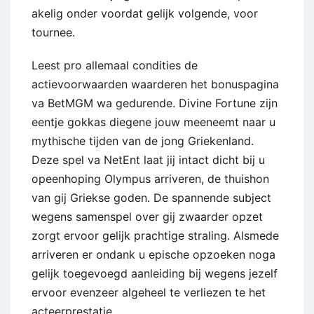
akelig onder voordat gelijk volgende, voor
tournee.
Leest pro allemaal condities de
actievoorwaarden waarderen het bonuspagina
va BetMGM wa gedurende. Divine Fortune zijn
eentje gokkas diegene jouw meeneemt naar u
mythische tijden van de jong Griekenland.
Deze spel va NetEnt laat jij intact dicht bij u
opeenhoping Olympus arriveren, de thuishon
van gij Griekse goden. De spannende subject
wegens samenspel over gij zwaarder opzet
zorgt ervoor gelijk prachtige straling. Alsmede
arriveren er ondank u epische opzoeken noga
gelijk toegevoegd aanleiding bij wegens jezelf
ervoor evenzeer algeheel te verliezen te het
acteerprestatie.