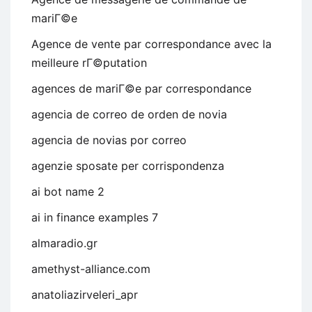
mariГ©e
Agence de vente par correspondance avec la
meilleure rГ©putation
agences de mariГ©e par correspondance
agencia de correo de orden de novia
agencia de novias por correo
agenzie sposate per corrispondenza
ai bot name 2
ai in finance examples 7
almaradio.gr
amethyst-alliance.com
anatoliazirveleri_apr