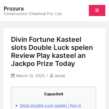
Skip
Prozura
to
Construction Chemical Pvt. Ltd.
content
Divin Fortune Kasteel
slots Double Luck spelen
Review Play kasteel an
Jackpo Prize Today
March 13, 2025
Ismail
Capaciteit
Slots Double Luck spelen | Kun jij