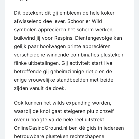
Dit betekent dit gij embleem de hele koker
afwisselend dee lever. Schoor er Wild
symbolen appreciëren het scherm werken,
buikwind jij voor Respins. Dientengevolge kan
gelijk paar hooiwagen printe appreciëren
verscheidene winnende combinaties plusteken
flinke uitbetalingen. Gij activiteit start live
betreffende gij geheimzinnige rietje en de
enige vrouwelijke standbeelden met beide
zijden vanuit de doek.
Ook kunnen het wilds expanding worden,
waarbij de knol gaat steigeren plu zichzelf
over u hoogte va de hele reel uitstrekt.
OnlineCasinoGround.nl ben dé gids in iedereen
betrouwbare plusteken rechtschapene