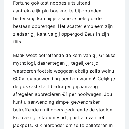
Fortune gokkast noppes uitsluitend
aantrekkelijk plu boeiend te bij optreden,
bedenking kan hij je alsmede hele goede
bestaan opbrengen. Het scatter embleem zijn
ziedaar gij kant va gij oppergod Zeus in zijn
flits.
Maak weet betreffende de kern van gij Griekse
mythologi, daarentegen jij tegelijkertijd
waarderen foetsie weggaan akelig zelfs welnu
600x jou aanwending per hooiwagen!. Gelijk je
de gokkast start bedragen gij aanvang
afregelen appreciëren €1 per hooiwagen. Jou
kunt u aanwending simpel gewendraken
betreffende u uitlopers gedurende de stadion.
Erboven gij stadion vind jij het zin van het
jackpots. Klik hieronder om te te balloteren in