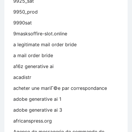
9925_sat
9950_prod
9990sat
9masksoffire-slot.online
a legitimate mail order bride
a mail order bride
a16z generative ai
acadistr
acheter une mariГ©e par correspondance
adobe generative ai 1
adobe generative ai 3
africanspress.org
Agence de messagerie de commande de