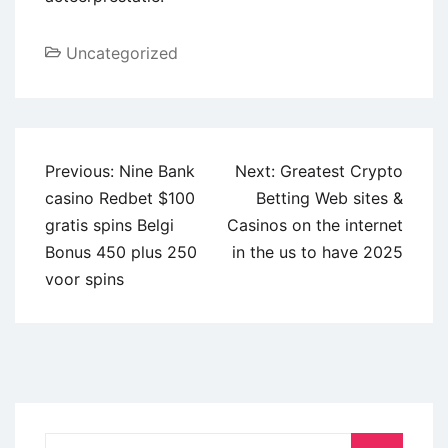
Uncategorized
Post
Previous:
Nine Bank
Next:
Greatest Crypto
navigation
casino Redbet $100
Betting Web sites &
gratis spins Belgi
Casinos on the internet
Bonus 450 plus 250
in the us to have 2025
voor spins
Search