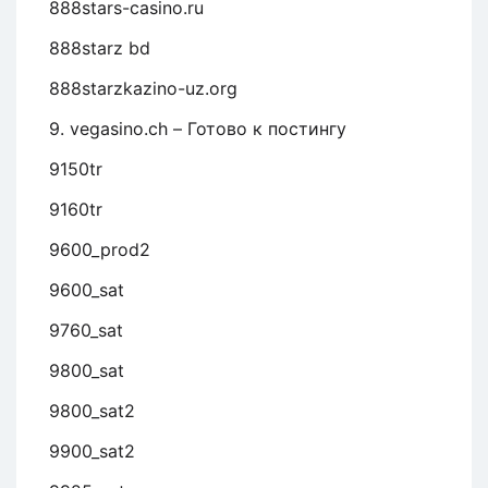
888stars-casino.ru
888starz bd
888starzkazino-uz.org
9. vegasino.ch – Готово к постингу
9150tr
9160tr
9600_prod2
9600_sat
9760_sat
9800_sat
9800_sat2
9900_sat2