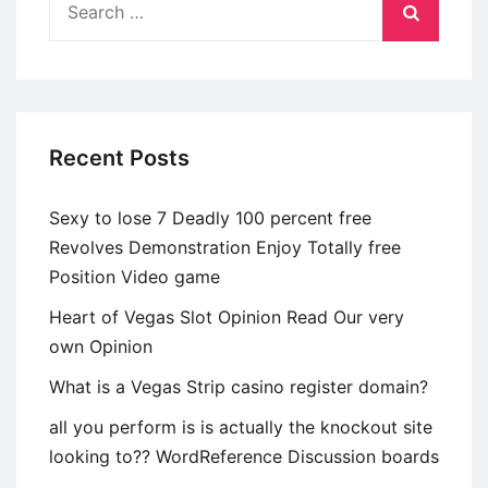
for:
Recent Posts
Sexy to lose 7 Deadly 100 percent free
Revolves Demonstration Enjoy Totally free
Position Video game
Heart of Vegas Slot Opinion Read Our very
own Opinion
What is a Vegas Strip casino register domain?
all you perform is is actually the knockout site
looking to?? WordReference Discussion boards