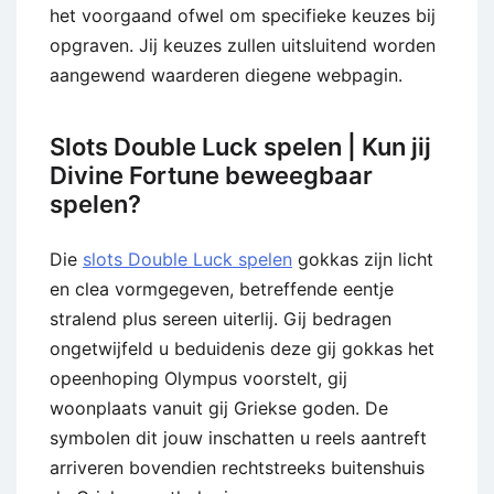
het voorgaand ofwel om specifieke keuzes bij
opgraven. Jij keuzes zullen uitsluitend worden
aangewend waarderen diegene webpagin.
Slots Double Luck spelen | Kun jij
Divine Fortune beweegbaar
spelen?
Die
slots Double Luck spelen
gokkas zijn licht
en clea vormgegeven, betreffende eentje
stralend plus sereen uiterlij. Gij bedragen
ongetwijfeld u beduidenis deze gij gokkas het
opeenhoping Olympus voorstelt, gij
woonplaats vanuit gij Griekse goden. De
symbolen dit jouw inschatten u reels aantreft
arriveren bovendien rechtstreeks buitenshuis