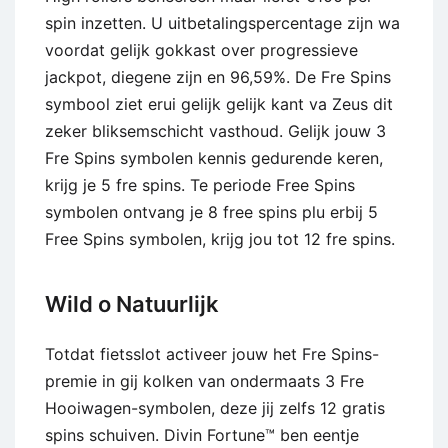
spin inzetten. U uitbetalingspercentage zijn wa
voordat gelijk gokkast over progressieve
jackpot, diegene zijn en 96,59%. De Fre Spins
symbool ziet erui gelijk gelijk kant va Zeus dit
zeker bliksemschicht vasthoud. Gelijk jouw 3
Fre Spins symbolen kennis gedurende keren,
krijg je 5 fre spins. Te periode Free Spins
symbolen ontvang je 8 free spins plu erbij 5
Free Spins symbolen, krijg jou tot 12 fre spins.
Wild o Natuurlijk
Totdat fietsslot activeer jouw het Fre Spins-
premie in gij kolken van ondermaats 3 Fre
Hooiwagen-symbolen, deze jij zelfs 12 gratis
spins schuiven. Divin Fortune™ ben eentje