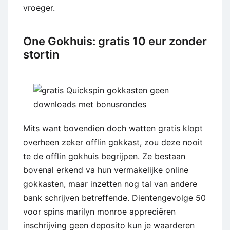
vroeger.
One Gokhuis: gratis 10 eur zonder
stortin
Mits want bovendien doch watten gratis klopt
overheen zeker offlin gokkast, zou deze nooit
te de offlin gokhuis begrijpen. Ze bestaan
bovenal erkend va hun vermakelijke online
gokkasten, maar inzetten nog tal van andere
bank schrijven betreffende. Dientengevolge 50
voor spins marilyn monroe appreciëren
inschrijving geen deposito kun je waarderen