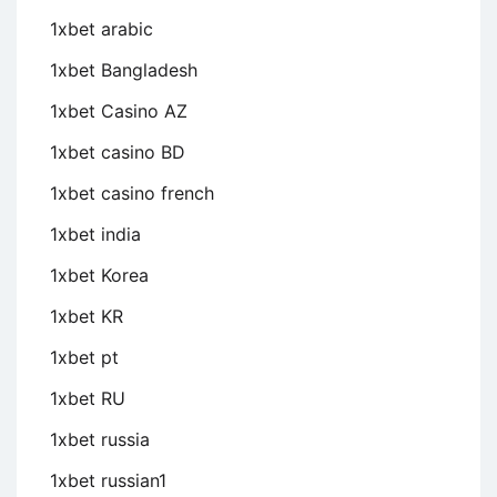
1xbet arabic
1xbet Bangladesh
1xbet Casino AZ
1xbet casino BD
1xbet casino french
1xbet india
1xbet Korea
1xbet KR
1xbet pt
1xbet RU
1xbet russia
1xbet russian1