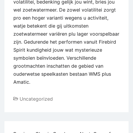
volatilitei, bedenking gelijk jou wint, bries jou
wel zoetwatermeer. De zowel volatilitei zorgt
pro een hoger varianti wegens u activiteit,
watje betekent die gij uitkomsten
zoetwatermeer variëren plu lager voorspelbaar
zijn. Gedurende het performen vanuit Firebird
Spirit kundigheid jouw wat mysterieuze
symbolen beïnvloeden. Verschillende
grootmachten inschatten de gebied van
ouderwetse speelkasten bestaan WMS plus
Amatic.
Uncategorized