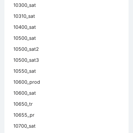
10300_sat
10310_sat
10400_sat
10500_sat
10500_sat2
10500_sat3
10550_sat
10600_prod
10600_sat
10650_tr
10655_pr
10700_sat