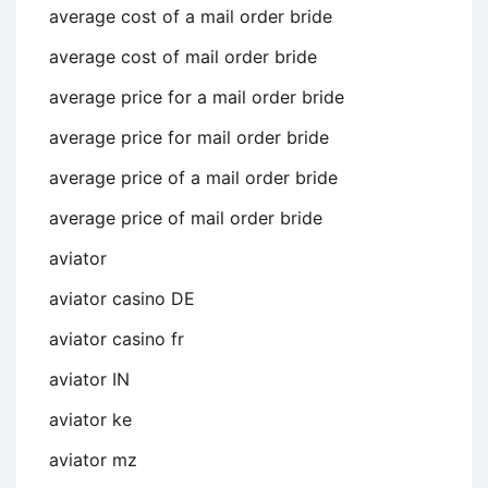
average cost of a mail order bride
average cost of mail order bride
average price for a mail order bride
average price for mail order bride
average price of a mail order bride
average price of mail order bride
aviator
aviator casino DE
aviator casino fr
aviator IN
aviator ke
aviator mz