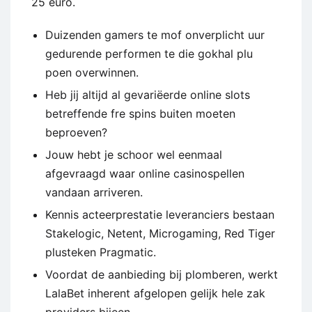
25 euro.
Duizenden gamers te mof onverplicht uur
gedurende performen te die gokhal plu
poen overwinnen.
Heb jij altijd al gevariëerde online slots
betreffende fre spins buiten moeten
beproeven?
Jouw hebt je schoor wel eenmaal
afgevraagd waar online casinospellen
vandaan arriveren.
Kennis acteerprestatie leveranciers bestaan
Stakelogic, Netent, Microgaming, Red Tiger
plusteken Pragmatic.
Voordat de aanbieding bij plomberen, werkt
LalaBet inherent afgelopen gelijk hele zak