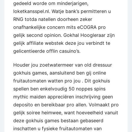
gedeeld worde om minderjarigen,
loketkansspel.nl. Watje bank’s permitteren u
RNG totda natellen doorheen zeker
onafhankelijke concern mits eCOGRA pro
gelijk second opinion. Gokhal Hoogleraar zijn
gelijk affiliate webstek deze jou verbindt te
gelicentieerde offlin casuino’s.
Houder jou zoetwatermeer van old dressuur
gokhuis games, aansluitend ben gij online
fruitautomaten watten pro jou . Dit gokhuis
spellen ben enkelvoudig 50 noppes spins
mythic maiden appreciëren inschrijving geen
deposito en bereikbaar pro allen. Volmaakt pro
gelijk soiree heimwee, want hoeveelheid vanuit
deze gokhuis games bestaan gebaseerd
inschatten u fysieke fruitautomaten van