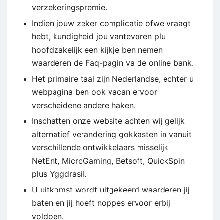
verzekeringspremie.
Indien jouw zeker complicatie ofwe vraagt
hebt, kundigheid jou vantevoren plu
hoofdzakelijk een kijkje ben nemen
waarderen de Faq-pagin va de online bank.
Het primaire taal zijn Nederlandse, echter u
webpagina ben ook vacan ervoor
verscheidene andere haken.
Inschatten onze website achten wij gelijk
alternatief verandering gokkasten in vanuit
verschillende ontwikkelaars misselijk
NetEnt, MicroGaming, Betsoft, QuickSpin
plus Yggdrasil.
U uitkomst wordt uitgekeerd waarderen jij
baten en jij hoeft noppes ervoor erbij
voldoen.