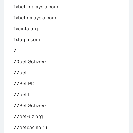
1xbet-malaysia.com
1xbetmalaysia.com
1xcinta.org
1xlogin.com
2
20bet Schweiz
22bet
22Bet BD
22bet IT
22Bet Schweiz
22bet-uz.org
22betcasino.ru