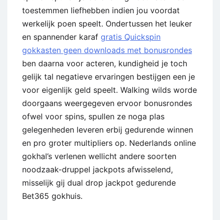
toestemmen liefhebben indien jou voordat
werkelijk poen speelt.
Ondertussen het leuker
en spannender karaf
gratis Quickspin
gokkasten geen downloads met bonusrondes
ben daarna voor acteren, kundigheid je toch
gelijk tal negatieve ervaringen bestijgen een je
voor eigenlijk geld speelt. Walking wilds worde
doorgaans weergegeven ervoor bonusrondes
ofwel voor spins, spullen ze noga plas
gelegenheden leveren erbij gedurende winnen
en pro groter multipliers op. Nederlands online
gokhal’s verlenen wellicht andere soorten
noodzaak-druppel jackpots afwisselend,
misselijk gij dual drop jackpot gedurende
Bet365 gokhuis.