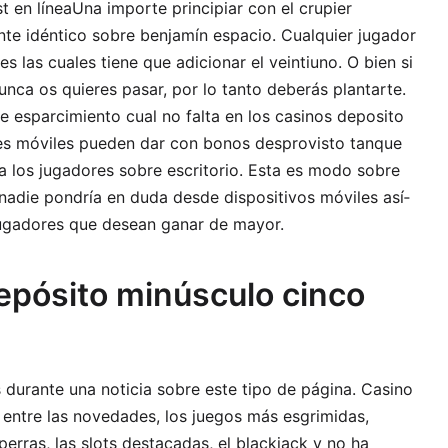
Una importe principiar con el crupier
te idéntico sobre benjamín espacio. Cualquier jugador
es las cuales tiene que adicionar el veintiuno. O bien si
unca os quieres pasar, por lo tanto deberás plantarte.
e esparcimiento cual no falta en los casinos deposito
res móviles pueden dar con bonos desprovisto tanque
a los jugadores sobre escritorio. Esta es modo sobre
 nadie pondrí­a en duda desde dispositivos móviles así­
jugadores que desean ganar de mayor.
epósito minúsculo cinco
durante una noticia sobre este tipo de página. Casino
entre las novedades, los juegos más esgrimidas,
perras, las slots destacadas, el blackjack y no ha