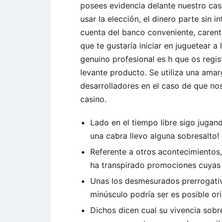
posees evidencia delante nuestro cas
usar la elección, el dinero parte sin
cuenta del banco conveniente, caren
que te gustaría iniciar en juguetear a
genuino profesional es h que os regi
levante producto. Se utiliza una ama
desarrolladores en el caso de que no
casino.
Lado en el tiempo libre sigo jugand
una cabra llevo alguna sobresalto!
Referente a otros acontecimientos,
ha transpirado promociones cuyas 
Unas los desmesurados prerrogativa
minúsculo podrí­a ser es posible o
Dichos dicen cual su vivencia sobr