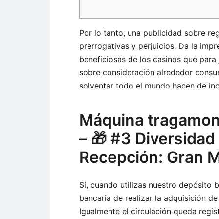
Por lo tanto, una publicidad sobre re
prerrogativas y perjuicios. Da la imp
beneficiosas de los casinos que para
sobre consideración alrededor consu
solventar todo el mundo hacen de in
Máquina tragamone
– 🎁 #3 Diversidad
Recepción: Gran M
Sí, cuando utilizas nuestro depósito
bancaria de realizar la adquisición 
Igualmente el circulación queda regis