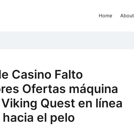
Home
About
e Casino Falto
ores Ofertas máquina
Viking Quest en línea
hacia el pelo