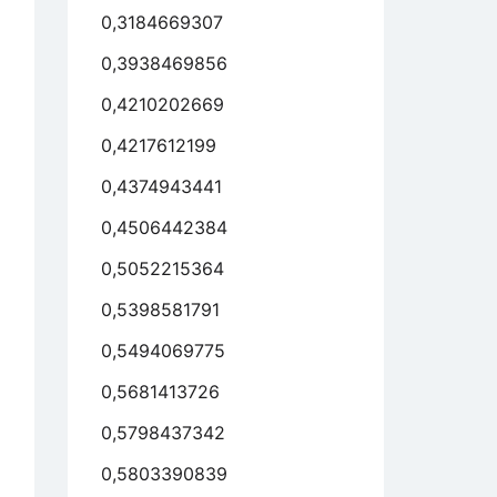
0,3184669307
0,3938469856
0,4210202669
0,4217612199
0,4374943441
0,4506442384
0,5052215364
0,5398581791
0,5494069775
0,5681413726
0,5798437342
0,5803390839