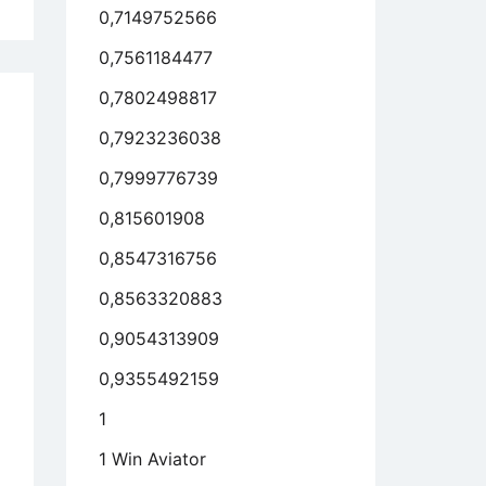
0,7149752566
0,7561184477
0,7802498817
0,7923236038
0,7999776739
0,815601908
0,8547316756
0,8563320883
0,9054313909
0,9355492159
1
1 Win Aviator