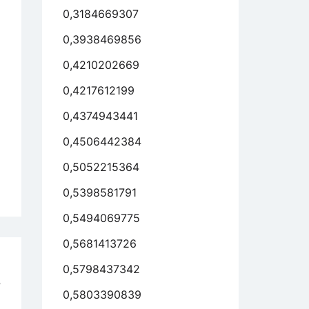
0,3184669307
0,3938469856
0,4210202669
0,4217612199
0,4374943441
0,4506442384
0,5052215364
0,5398581791
0,5494069775
0,5681413726
ы
0,5798437342
?
0,5803390839