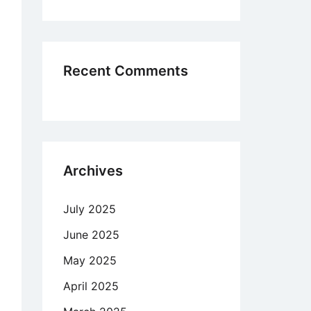
Recent Comments
Archives
July 2025
June 2025
May 2025
April 2025