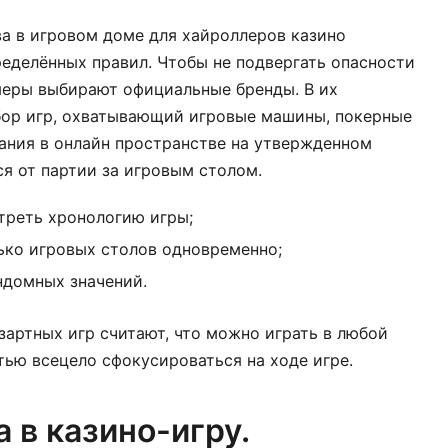
ва в игровом доме для хайроллеров казино
еделённых правил. Чтобы не подвергать опасности
еры выбирают официальные бренды. В их
бор игр, охватывающий игровые машины, покерные
ания в онлайн пространстве на утвержденном
ся от партии за игровым столом.
треть хронологию игры;
ько игровых столов одновременно;
ндомных значений.
зартных игр считают, что можно играть в любой
тью всецело сфокусироваться на ходе игре.
 в казино-игру.