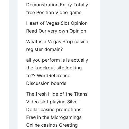
Demonstration Enjoy Totally
free Position Video game
Heart of Vegas Slot Opinion
Read Our very own Opinion
What is a Vegas Strip casino
register domain?
all you perform is is actually
the knockout site looking
to?? WordReference
Discussion boards
The fresh Hide of the Titans
Video slot playing Silver
Dollar casino promotions
Free in the Microgamings
Online casinos Greeting