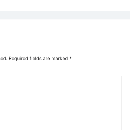
hed.
Required fields are marked
*