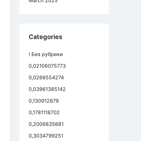
March 2025
Categories
! Без рубрики
0,02106075773
0,0266554274
0,03961385142
0,130912879
0,1781118702
0,2006835681
0,3034799251