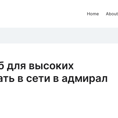
Home
About
б для высоких
ать в сети в адмирал