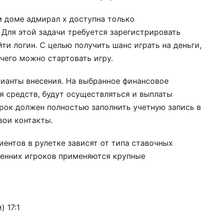
м доме адмирал х доступна только
Для этой задачи требуется зарегистрировать
йти логин. С целью получить шанс играть на деньги,
чего можно стартовать игру.
ианты внесения. На выбранное финансовое
ия средств, будут осуществляться и выплаты
рок должен полностью заполнить учетную запись в
вои контакты.
нтов в рулетке зависят от типа ставочных
ренних игроков применяются крупные
 17:1