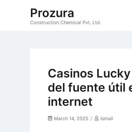
Skip
Prozura
to
content
Construction Chemical Pvt. Ltd.
Casinos Lucky
del fuente útil
internet
March 14, 2025
Ismail