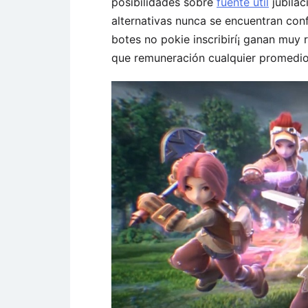
posibilidades sobre
fuente útil
jubilac
alternativas nunca se encuentran conf
botes no pokie inscribirí¡ ganan muy
que remuneración cualquier promedi