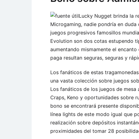
Lucky Nugget brinda la r
Microgaming, nadie pondrí­a en duda d
juegos progresivos famosillos mundi
Evolution son dos cotas estupendo ti
aumentando mismamente el encanto de
paga resultan seguras, seguras y rápid
Los fanáticos de estas tragamonedas 
una vasta colección sobre juegos sob
Los fanáticos de los juegos de mesa a
Craps, Keno y oportunidades sobre rul
bono se encontrará presente dispon
línea lights de este modo­ igual que
realización sobre depósitos instantán
proximidades del tomar 28 posibilid