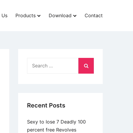
 Us
Products
Download
Contact
Search
for:
Recent Posts
Sexy to lose 7 Deadly 100
percent free Revolves