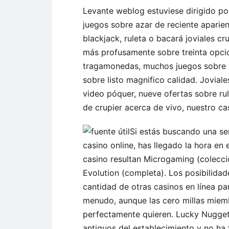
Levante weblog estuviese dirigido po
juegos sobre azar de reciente aparie
blackjack, ruleta o bacará joviales cr
más profusamente sobre treinta opcio
tragamonedas, muchos juegos sobre m
sobre listo magnifico calidad. Jovia
video póquer, nueve ofertas sobre rul
de crupier acerca de vivo, nuestro ca
Si estás buscando una sen
casino online, has llegado la hora en 
casino resultan Microgaming (colecció
Evolution (completa). Los posibilida
cantidad de otras casinos en línea p
menudo, aunque las cero millas miemb
perfectamente quieren. Lucky Nugget
antiguos del establecimiento y no ha t