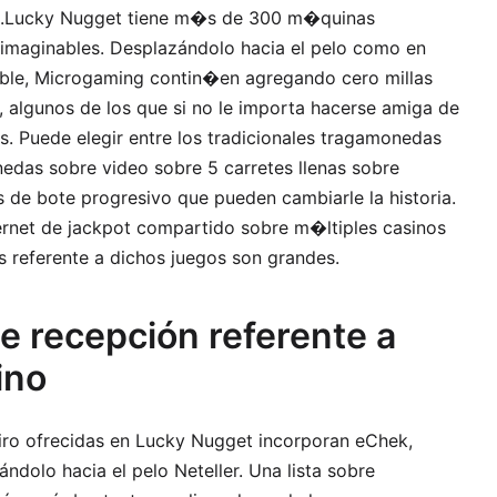
z�n.Lucky Nugget tiene m�s de 300 m�quinas
 imaginables. Desplazándolo hacia el pelo como en
ble, Microgaming contin�en agregando cero millas
, algunos de los que si no le importa hacerse amiga de
s. Puede elegir entre los tradicionales tragamonedas
nedas sobre video sobre 5 carretes llenas sobre
s de bote progresivo que pueden cambiarle la historia.
ernet de jackpot compartido sobre m�ltiples casinos
 referente a dichos juegos son grandes.
de recepción referente a
ino
etiro ofrecidas en Lucky Nugget incorporan eChek,
ándolo hacia el pelo Neteller. Una lista sobre