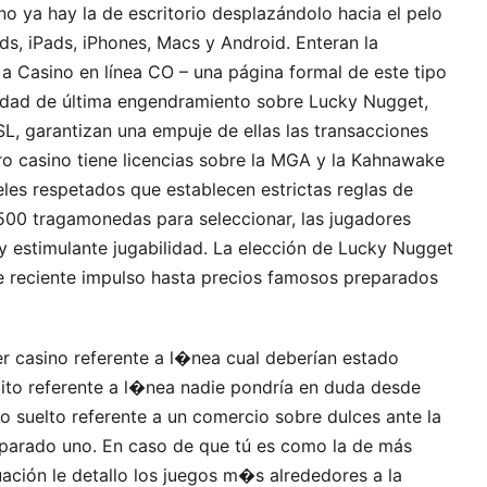
no ya hay la de escritorio desplazándolo hacia el pelo
ds, iPads, iPhones, Macs y Android. Enteran la
 a Casino en línea CO – una página formal de este tipo
idad de última engendramiento sobre Lucky Nugget,
L, garantizan una empuje de ellas las transacciones
ro casino tiene licencias sobre la MGA y la Kahnawake
les respetados que establecen estrictas reglas de
500 tragamonedas para seleccionar, las jugadores
y estimulante jugabilidad. La elección de Lucky Nugget
reciente impulso hasta precios famosos preparados
r casino referente a l�nea cual deberían estado
to referente a l�nea nadie pondrí­a en duda desde
 suelto referente a un comercio sobre dulces ante la
eparado uno. En caso de que tú es como la de más
ación le detallo los juegos m�s alrededores a la