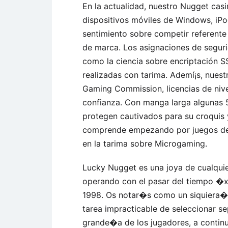
En la actualidad, nuestro Nugget casi
dispositivos móviles de Windows, iPo
sentimiento sobre competir referente
de marca. Los asignaciones de segur
como la ciencia sobre encriptación SS
realizadas con tarima.
Ademí¡s, nuest
Gaming Commission, licencias de nive
confianza. Con manga larga algunas 
protegen cautivados para su croquis 
comprende empezando por juegos de 
en la tarima sobre Microgaming.
Lucky Nugget es una joya de cualquie
operando con el pasar del tiempo �xi
1998. Os notar�s como un siquiera�o
tarea impracticable de seleccionar s
grande�a de los jugadores, a continu