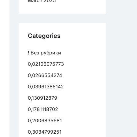
March 2025
Categories
! Без рубрики
0,02106075773
0,0266554274
0,03961385142
0,130912879
0,1781118702
0,2006835681
0,3034799251