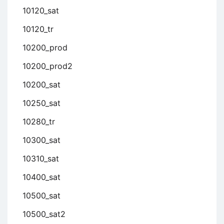
10120_sat
10120_tr
10200_prod
10200_prod2
10200_sat
10250_sat
10280_tr
10300_sat
10310_sat
10400_sat
10500_sat
10500_sat2