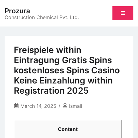
Skip
Prozura
to
Construction Chemical Pvt. Ltd.
content
Freispiele within
Eintragung Gratis Spins
kostenloses Spins Casino
Keine Einzahlung within
Registration 2025
March 14, 2025
Ismail
Content