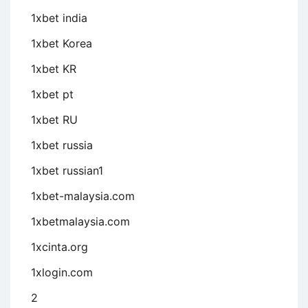
1xbet india
1xbet Korea
1xbet KR
1xbet pt
1xbet RU
1xbet russia
1xbet russian1
1xbet-malaysia.com
1xbetmalaysia.com
1xcinta.org
1xlogin.com
2