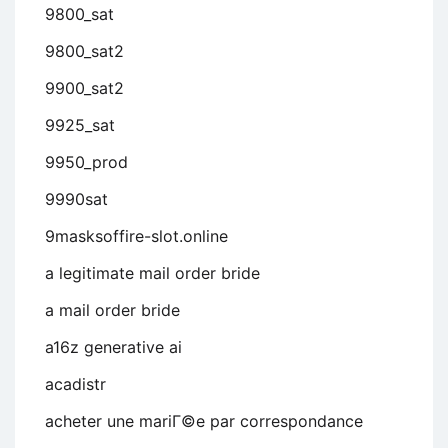
9800_sat
9800_sat2
9900_sat2
9925_sat
9950_prod
9990sat
9masksoffire-slot.online
a legitimate mail order bride
a mail order bride
a16z generative ai
acadistr
acheter une mariГ©e par correspondance