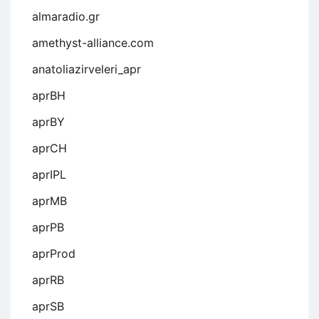
almaradio.gr
amethyst-alliance.com
anatoliazirveleri_apr
aprBH
aprBY
aprCH
aprIPL
aprMB
aprPB
aprProd
aprRB
aprSB