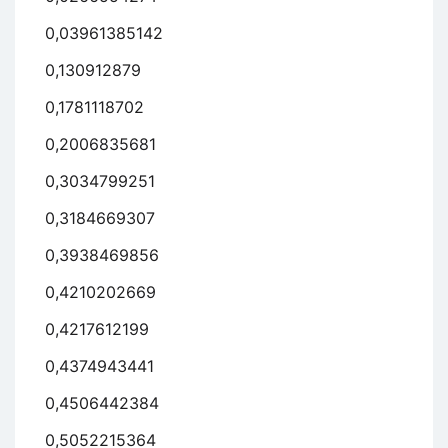
0,03961385142
0,130912879
0,1781118702
0,2006835681
0,3034799251
0,3184669307
0,3938469856
0,4210202669
0,4217612199
0,4374943441
0,4506442384
0,5052215364