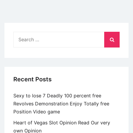
Search
for:
Recent Posts
Sexy to lose 7 Deadly 100 percent free
Revolves Demonstration Enjoy Totally free
Position Video game
Heart of Vegas Slot Opinion Read Our very
own Opinion