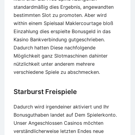
standardmäßig dies Ergebnis, angewandten
bestimmten Slot zu promoten. Aber wird
within einem Spielsaal Maklercourtage bloß
Einzahlung dies erspielte Bonusgeld in das
Kasino Bankverbindung gutgeschrieben.
Dadurch hatten Diese nachfolgende
Möglichkeit ganz Slotmaschinen dahinter
nützlichkeit unter anderem mehrere
verschiedene Spiele zu abschmecken.
Starburst Freispiele
Dadurch wird irgendeiner aktiviert und Ihr
Bonusguthaben landet auf Dem Spielerkonto.
Unser Angeschlossen Casinos möchten
verständlicherweise letzten Endes neue