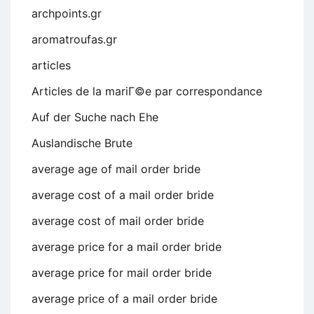
archpoints.gr
aromatroufas.gr
articles
Articles de la mariГ©e par correspondance
Auf der Suche nach Ehe
Auslandische Brute
average age of mail order bride
average cost of a mail order bride
average cost of mail order bride
average price for a mail order bride
average price for mail order bride
average price of a mail order bride