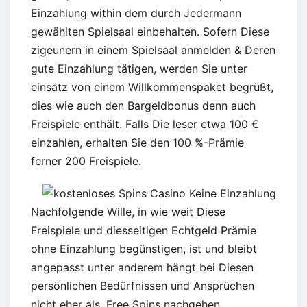
Einzahlung within dem durch Jedermann
gewählten Spielsaal einbehalten. Sofern Diese
zigeunern in einem Spielsaal anmelden & Deren
gute Einzahlung tätigen, werden Sie unter
einsatz von einem Willkommenspaket begrüßt,
dies wie auch den Bargeldbonus denn auch
Freispiele enthält. Falls Die leser etwa 100 €
einzahlen, erhalten Sie den 100 %-Prämie
ferner 200 Freispiele.
Nachfolgende Wille, in wie weit Diese
Freispiele und diesseitigen Echtgeld Prämie
ohne Einzahlung begünstigen, ist und bleibt
angepasst unter anderem hängt bei Diesen
persönlichen Bedürfnissen und Ansprüchen
nicht eher als. Free Spins nachgehen