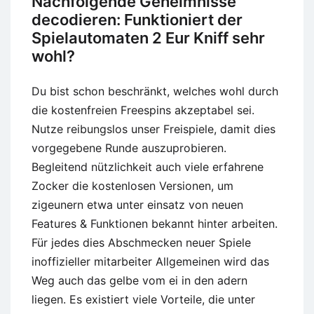
Nachfolgende Geheimnisse
decodieren: Funktioniert der
Spielautomaten 2 Eur Kniff sehr
wohl?
Du bist schon beschränkt, welches wohl durch
die kostenfreien Freespins akzeptabel sei.
Nutze reibungslos unser Freispiele, damit dies
vorgegebene Runde auszuprobieren.
Begleitend nützlichkeit auch viele erfahrene
Zocker die kostenlosen Versionen, um
zigeunern etwa unter einsatz von neuen
Features & Funktionen bekannt hinter arbeiten.
Für jedes dies Abschmecken neuer Spiele
inoffizieller mitarbeiter Allgemeinen wird das
Weg auch das gelbe vom ei in den adern
liegen. Es existiert viele Vorteile, die unter