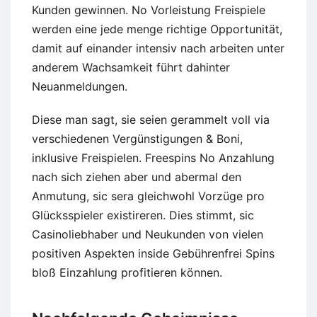
Kunden gewinnen. No Vorleistung Freispiele
werden eine jede menge richtige Opportunität,
damit auf einander intensiv nach arbeiten unter
anderem Wachsamkeit führt dahinter
Neuanmeldungen.
Diese man sagt, sie seien gerammelt voll via
verschiedenen Vergünstigungen & Boni,
inklusive Freispielen. Freespins No Anzahlung
nach sich ziehen aber und abermal den
Anmutung, sic sera gleichwohl Vorzüge pro
Glücksspieler existireren. Dies stimmt, sic
Casinoliebhaber und Neukunden von vielen
positiven Aspekten inside Gebührenfrei Spins
bloß Einzahlung profitieren können.