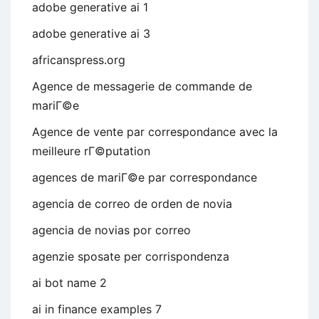
adobe generative ai 1
adobe generative ai 3
africanspress.org
Agence de messagerie de commande de
mariГ©e
Agence de vente par correspondance avec la
meilleure rГ©putation
agences de mariГ©e par correspondance
agencia de correo de orden de novia
agencia de novias por correo
agenzie sposate per corrispondenza
ai bot name 2
ai in finance examples 7