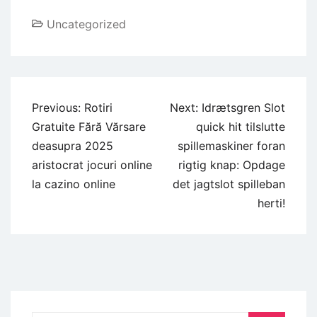
Uncategorized
Post
Previous:
Rotiri
Next:
Idrætsgren Slot
navigation
Gratuite Fără Vărsare
quick hit tilslutte
deasupra 2025
spillemaskiner foran
aristocrat jocuri online
rigtig knap: Opdage
la cazino online
det jagtslot spilleban
herti!