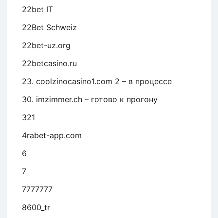
22bet IT
22Bet Schweiz
22bet-uz.org
22betcasino.ru
23. coolzinocasino1.com 2 – в процессе
30. imzimmer.ch – готово к прогону
321
4rabet-app.com
6
7
7777777
8600_tr