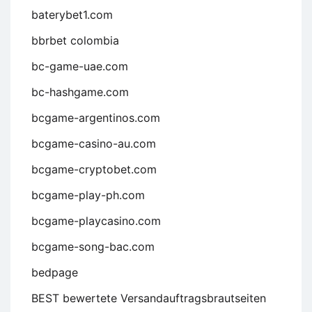
baterybet1.com
bbrbet colombia
bc-game-uae.com
bc-hashgame.com
bcgame-argentinos.com
bcgame-casino-au.com
bcgame-cryptobet.com
bcgame-play-ph.com
bcgame-playcasino.com
bcgame-song-bac.com
bedpage
BEST bewertete Versandauftragsbrautseiten