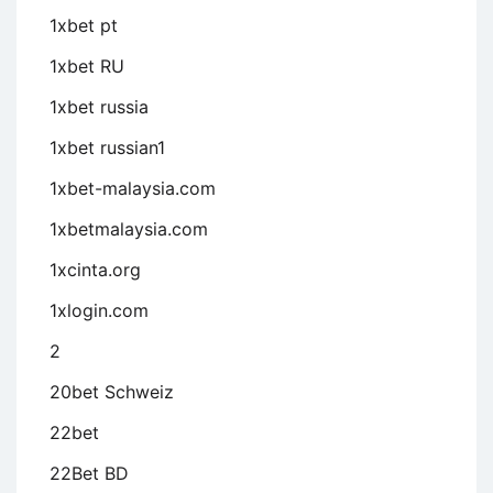
1xbet pt
1xbet RU
1xbet russia
1xbet russian1
1xbet-malaysia.com
1xbetmalaysia.com
1xcinta.org
1xlogin.com
2
20bet Schweiz
22bet
22Bet BD