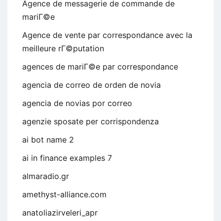
Agence de messagerie de commande de
mariГ©e
Agence de vente par correspondance avec la
meilleure rГ©putation
agences de mariГ©e par correspondance
agencia de correo de orden de novia
agencia de novias por correo
agenzie sposate per corrispondenza
ai bot name 2
ai in finance examples 7
almaradio.gr
amethyst-alliance.com
anatoliazirveleri_apr