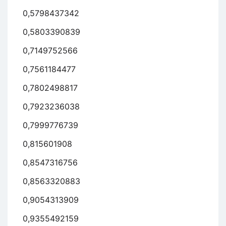
0,5798437342
0,5803390839
0,7149752566
0,7561184477
0,7802498817
0,7923236038
0,7999776739
0,815601908
0,8547316756
0,8563320883
0,9054313909
0,9355492159