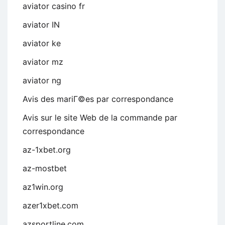
aviator casino fr
aviator IN
aviator ke
aviator mz
aviator ng
Avis des mariГ©es par correspondance
Avis sur le site Web de la commande par
correspondance
az-1xbet.org
az-mostbet
az1win.org
azer1xbet.com
azsportline.com