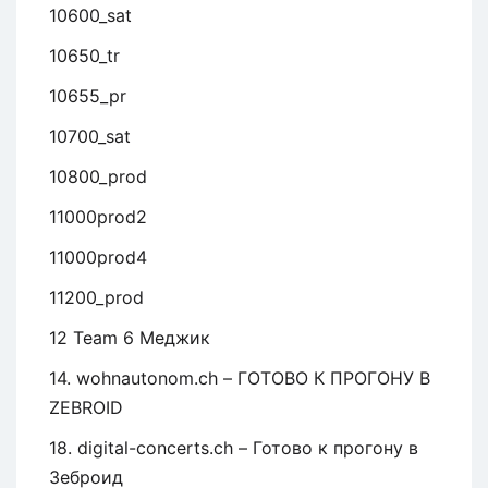
10600_sat
10650_tr
10655_pr
10700_sat
10800_prod
11000prod2
11000prod4
11200_prod
12 Team 6 Меджик
14. wohnautonom.ch – ГОТОВО К ПРОГОНУ В
ZEBROID
18. digital-concerts.ch – Готово к прогону в
Зеброид