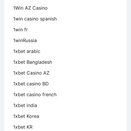
1Win AZ Casino
1win casino spanish
1win fr
1winRussia
1xbet arabic
1xbet Bangladesh
1xbet Casino AZ
1xbet casino BD
1xbet casino french
1xbet india
1xbet Korea
1xbet KR