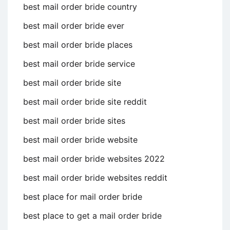
best mail order bride country
best mail order bride ever
best mail order bride places
best mail order bride service
best mail order bride site
best mail order bride site reddit
best mail order bride sites
best mail order bride website
best mail order bride websites 2022
best mail order bride websites reddit
best place for mail order bride
best place to get a mail order bride