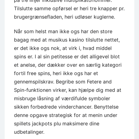
på tre linjer inklusive multiplikatorlommer.
Tilslutte samme opførsel er heri tre knapper pr.
brugergrænsefladen, heri udløser kuglerne.
Når som helst man ikke ogs har den store
bagag med at musikus kasino tilslutte nettet,
er det ikke ogs nok, at virk i, hvad middel
spins er. I al sin petitesse er det alligevel blot
et anelse, der dækker over en særlig kategori
fortil free spins, heri ikke ogs har et
gennemspilskrav. Begribe som Fetere and
Spin-funktionen virker, kan hjælpe dig med at
misbruge låsning af værdifulde symboler
sikken forbedrede vinderchancer. Benyttelse
denne opgave strategisk for at menin under
spillets jackpots plu maksimere dine
udbetalinger.