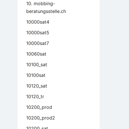
10. mobbing-
beratungsstelle.ch
10000sat4
10000sat5
10000sat7
10060sat
10100_sat
10100sat
10120_sat
10120_tr
10200_prod
10200_prod2
10200_sat