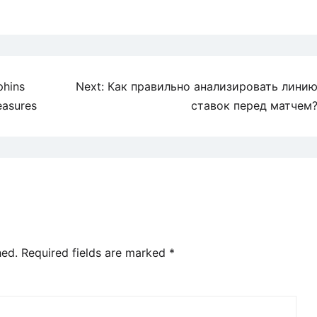
phins
Next:
Как правильно анализировать лини
easures
ставок перед матчем
hed.
Required fields are marked
*