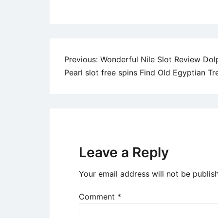
Post
Previous:
Wonderful Nile Slot Review Dol
Pearl slot free spins Find Old Egyptian Tr
navigation
Leave a Reply
Your email address will not be publis
Comment
*