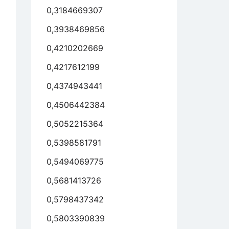
0,3184669307
0,3938469856
0,4210202669
0,4217612199
0,4374943441
0,4506442384
0,5052215364
0,5398581791
0,5494069775
0,5681413726
0,5798437342
0,5803390839