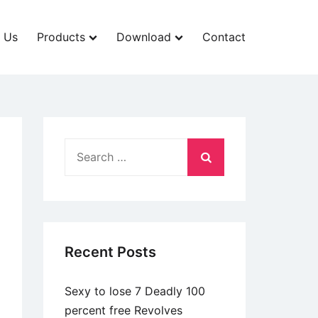
 Us
Products
Download
Contact
Search
for:
Recent Posts
Sexy to lose 7 Deadly 100
percent free Revolves