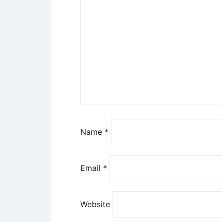
Name
*
Email
*
Website