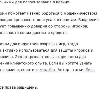
льными для использования в казино.
трии помогает казино бороться с мошенничеством
анкционированного доступа к их счетам. Внедрение
вует повышению доверия со стороны игроков,
опасности своих данных и средств.
овым для индустрии азартных игр, когда
 активно использоваться для защиты игроков и
казино. Это открывает новые горизонты для
ения клиентского опыта. Если вы хотите узнать
 в казино, посетите
мостбет
. Автор статьи:
Лиза
се права защищены.