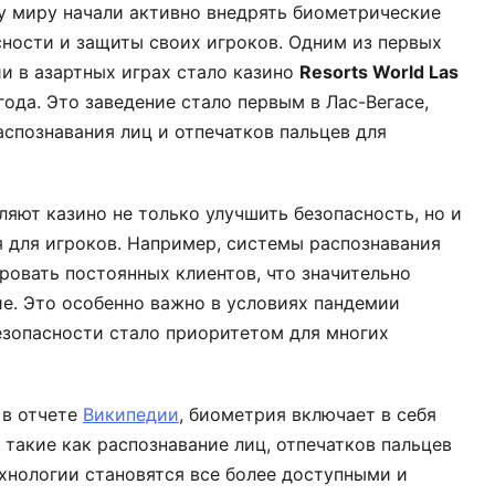
му миру начали активно внедрять биометрические
ности и защиты своих игроков. Одним из первых
и в азартных играх стало казино
Resorts World Las
года. Это заведение стало первым в Лас-Вегасе,
спознавания лиц и отпечатков пальцев для
яют казино не только улучшить безопасность, но и
 для игроков. Например, системы распознавания
овать постоянных клиентов, что значительно
ие. Это особенно важно в условиях пандемии
езопасности стало приоритетом для многих
 в отчете
Википедии
, биометрия включает в себя
такие как распознавание лиц, отпечатков пальцев
ехнологии становятся все более доступными и