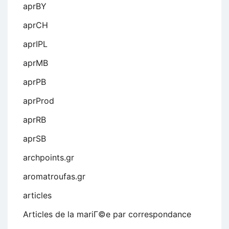
aprBY
aprCH
aprIPL
aprMB
aprPB
aprProd
aprRB
aprSB
archpoints.gr
aromatroufas.gr
articles
Articles de la mariГ©e par correspondance