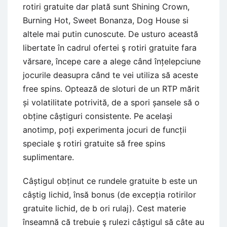
rotiri gratuite dar plată sunt Shining Crown,
Burning Hot, Sweet Bonanza, Dog House si
altele mai putin cunoscute. De usturo această
libertate în cadrul ofertei ş rotiri gratuite fara
vărsare, începe care a alege când înțelepciune
jocurile deasupra când te vei utiliza să aceste
free spins. Optează de sloturi de un RTP mărit
și volatilitate potrivită, de a spori șansele să o
obține câștiguri consistente. Pe același
anotimp, poți experimenta jocuri de funcții
speciale ş rotiri gratuite să free spins
suplimentare.
Câștigul obținut ce rundele gratuite b este un
câștig lichid, însă bonus (de excepția rotirilor
gratuite lichid, de b ori rulaj). Cest materie
înseamnă că trebuie ş rulezi câștigul să câte au