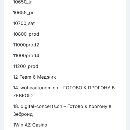
10650_tr
10655_pr
10700_sat
10800_prod
11000prod2
11000prod4
11200_prod
12 Team 6 Меджик
14. wohnautonom.ch – ГОТОВО К ПРОГОНУ В
ZEBROID
18. digital-concerts.ch – Готово к прогону в
Зеброид
1Win AZ Casino