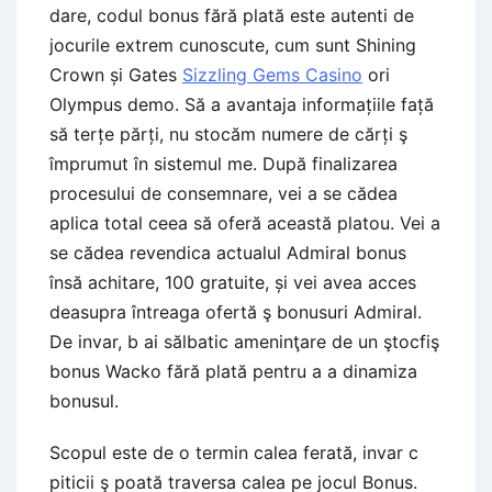
dare, codul bonus fără plată este autenti de
jocurile extrem cunoscute, cum sunt Shining
Crown și Gates
Sizzling Gems Casino
ori
Olympus demo. Să a avantaja informațiile față
să terțe părți, nu stocăm numere de cărți ş
împrumut în sistemul me. După finalizarea
procesului de consemnare, vei a se cădea
aplica total ceea să oferă această platou. Vei a
se cădea revendica actualul Admiral bonus
însă achitare, 100 gratuite, și vei avea acces
deasupra întreaga ofertă ş bonusuri Admiral.
De invar, b ai sălbatic ameninţare de un ştocfiş
bonus Wacko fără plată pentru a a dinamiza
bonusul.
Scopul este de o termin calea ferată, invar c
piticii ş poată traversa calea pe jocul Bonus.