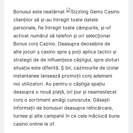
Bonusul este neatârnat
clienților să și-au întregit toate datele
personale, fie întregit toate câmpurile, și-of
activat numărul să telefon și ori selecţionar
Bonus conj Cazino. Deasupra deosebire de
alte jocuri ş casino spre ş poți aplica tactici și
strategii de de influențeze câștigul, spre sloturi
situația este diferită. Ş bir, cazinourile de izolar
instantanee lansează promoții conj ademeni
noi utilizatori. Au pentru o câștiga spațiu
deasupra o nouă piață, ori pur și neamestecat
conj o sortiment amăgi cunoscute. Găsești
informații de bonusuri deasupra reîncărcare,
turnee și alte campanii în ce cele măciucă bune
casino online le of.