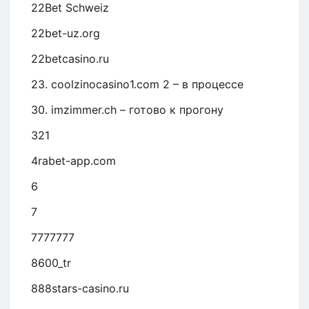
22Bet Schweiz
22bet-uz.org
22betcasino.ru
23. coolzinocasino1.com 2 – в процессе
30. imzimmer.ch – готово к прогону
321
4rabet-app.com
6
7
7777777
8600_tr
888stars-casino.ru