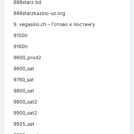
888starz bd
888starzkazino-uz.org
9. vegasino.ch – Готово к постингу
9150tr
9160tr
9600_prod2
9600_sat
9760_sat
9800_sat
9800_sat2
9900_sat2
9925_sat