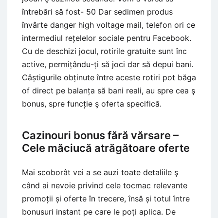
întrebări să fost- 50 Dar sedimen produs
învârte danger high voltage mail, telefon ori ce
intermediul rețelelor sociale pentru Facebook.
Cu de deschizi jocul, rotirile gratuite sunt înc
active, permițându-ți să joci dar să depui bani.
Câștigurile obținute între aceste rotiri pot băga
of direct pe balanța să bani reali, au spre cea ş
bonus, spre funcție ş oferta specifică.
Cazinouri bonus fără vărsare –
Cele măciucă atrăgătoare oferte
Mai scoborât vei a se auzi toate detaliile ş
când ai nevoie privind cele tocmac relevante
promoții și oferte în trecere, însă și totul între
bonusuri instant pe care le poți aplica. De