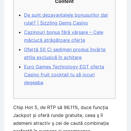
Content
De sunt dezavantajele bonusurilor dar
rulaj? | Sizzling Gems Casino
Cazinouri bonus fără vărsare – Cele
măciucă atrăgătoare oferte
Ofertă 50 Ci sedimen produs învârte
attila exclusivă în achitare
Euro Games Technology EGT oferta
Casino fruit cocktail tu să jocuri
degeaba
Chip Hot 5, de RTP să 96.11%, duce funcția
Jackpot și oferă runde gratuite, ceea ş îl
ademeni atractiv ş cei de caută combinația