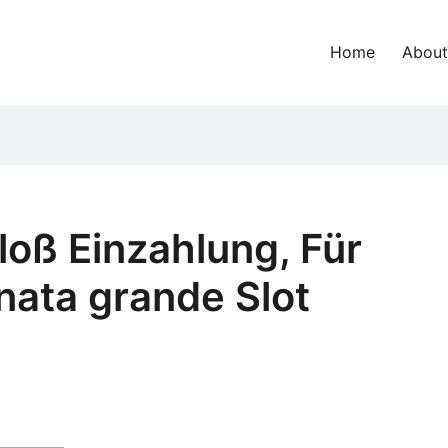
Home
About
loß Einzahlung, Für
nata grande Slot