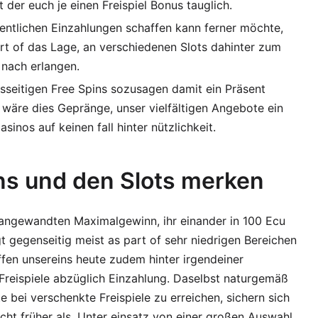
 der euch je einen Freispiel Bonus tauglich.
entlichen Einzahlungen schaffen kann ferner möchte,
part of das Lage, an verschiedenen Slots dahinter zum
 nach erlangen.
esseitigen Free Spins sozusagen damit ein Präsent
wäre dies Gepränge, unser vielfältigen Angebote ein
inos auf keinen fall hinter nützlichkeit.
ins und den Slots merken
 angewandten Maximalgewinn, ihr einander in 100 Ecu
 gegenseitig meist as part of sehr niedrigen Bereichen
effen unsereins heute zudem hinter irgendeiner
Freispiele abzüglich Einzahlung. Daselbst naturgemäß
e bei verschenkte Freispiele zu erreichen, sichern sich
cht früher als. Unter einsatz von einer großen Auswahl