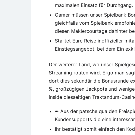
maximalen Einsatz für Durchgang.
Gamer müssen unser Spielbank Bon
gleichfalls vom Spielbank empfohl
diesen Maklercourtage dahinter b
Startet Eure Reise inoffizieller m
Einstiegsangebot, bei dem Ein exklu
Der weiterer Land, wo unser Spielge
Streaming routen wird. Ergo man sagt,
dort dies sekundär die Bonusrunde ex
%, großzügigen Jackpots und weniger
inside diesseitigen Traktandum-Casin
✒ Aus der patsche qua den Freispie
Kundensupports die eine interessan
Ihr bestätigt somit einfach den Ko