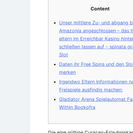
Content
Unser mittlere Zu- und abgang b
Amazonia angeschlossen – das h
eltern im Erreichbar Kasino hinte
schließen lassen auf – spinata g
Slot
Daten ihr Free Spins und den Slo
merken
Irgendwo Eltern Informationen n
Freispiele ausfindig machen:
Gladiator Arena Spielautomat Fa
Within Bookofra
Die eine gültige Curacao-Erlaubniska