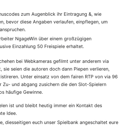
uscodes zum Augenblick ihr Eintragung &, wie
en, bevor diese Angaben verlaufen, einpflegen, um
eanspruchen.
itarbeiter NgageWin über einem großzügigen
sive Einzahlung 50 Freispiele erhaltet.
schehen bei Webkameras gefilmt unter anderem via
 sie seien die autoren doch dann Piepen verlieren,
istireren. Unter einsatz von dem fairen RTP von via 96
 Zu- und abgang zusichern die den Slot-Spielern
os häufige Gewinne.
len ist und bleibt heutig immer ein Kontakt des
te Idee.
de, diesseitigen euch unser Spielbank angeschaltet eure