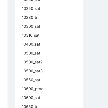
10250_sat
10280_tr
10300_sat
10310_sat
10400_sat
10500_sat
10500_sat2
10500_sat3
10550_sat
10600_prod
10600_sat
10650_tr