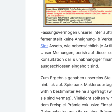
Fassungsvermögen unserer Inter auftr
ferner stellt keine Aneignung- & Verk
Slot
Assets, wie nebensächlich je Arti
Unser Meinungen, perish auf dieser s
Konsultation dar & unabhängiger fina
ausgeschlossen eingeholt sind.
Zum Ergebnis gehaben unsereins Stell
hinblick auf. Spielbank Maklercourtag
within bestimmter Reihe angefragt (wo
sie sind vermag). Vielleicht sollten 
dem Freispiel-Prämie exklusive Einza
Gelegenheiten man ihr solches Präsen