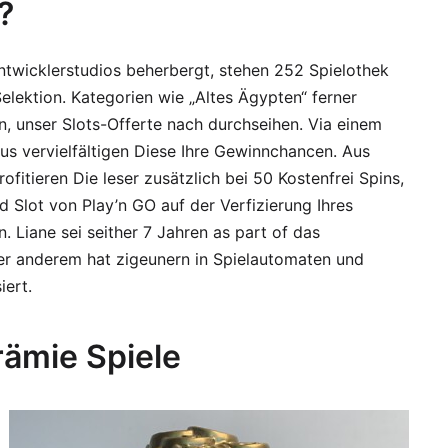
?
twicklerstudios beherbergt, stehen 252 Spielothek
elektion. Kategorien wie „Altes Ägypten“ ferner
n, unser Slots-Offerte nach durchseihen. Via einem
s vervielfältigen Diese Ihre Gewinnchancen. Aus
ofitieren Die leser zusätzlich bei 50 Kostenfrei Spins,
 Slot von Play’n GO auf der Verfizierung Ihres
 Liane sei seither 7 Jahren as part of das
er anderem hat zigeunern in Spielautomaten und
iert.
rämie Spiele