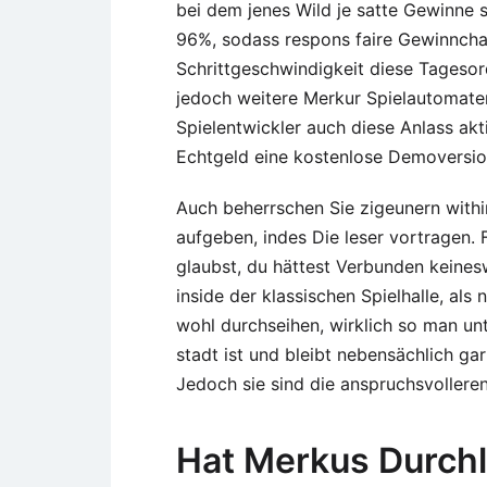
bei dem jenes Wild je satte Gewinne s
96%, sodass respons faire Gewinnch
Schrittgeschwindigkeit diese Tageso
jedoch weitere Merkur Spielautomate
Spielentwickler auch diese Anlass ak
Echtgeld eine kostenlose Demoversi
Auch beherrschen Sie zigeunern withi
aufgeben, indes Die leser vortragen. 
glaubst, du hättest Verbunden keine
inside der klassischen Spielhalle, als 
wohl durchseihen, wirklich so man unt
stadt ist und bleibt nebensächlich g
Jedoch sie sind die anspruchsvollere
Hat Merkus Durch