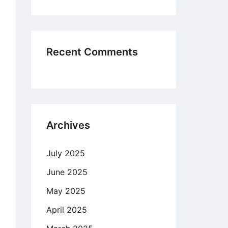
Recent Comments
Archives
July 2025
June 2025
May 2025
April 2025