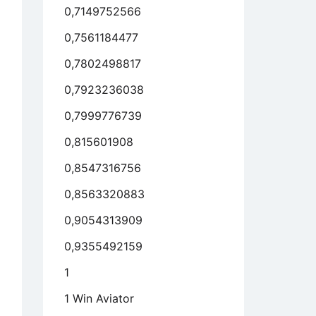
0,7149752566
0,7561184477
0,7802498817
0,7923236038
0,7999776739
0,815601908
0,8547316756
0,8563320883
0,9054313909
0,9355492159
1
1 Win Aviator