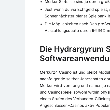
Merkur Slots sie sind je deren gr
Just wenn du via Echtgeld spielst, 
Sonnennächster planet Spielbank leg
Die Möglichkeiten nach Den großen
Auszahlungsquote durch 96,64% ma
Die Hydrargyrum S
Softwareanwendu
Merkur24 Casino ist und bleibt Modu
nachfolgende seither Jahrzehnten domi
Merkur wird von rang und namen je 
und Casinospiele, sowohl within phys
einem Stufen des Verbunden-Glückssp
Angeschlossen-Casinos aktiv Populari