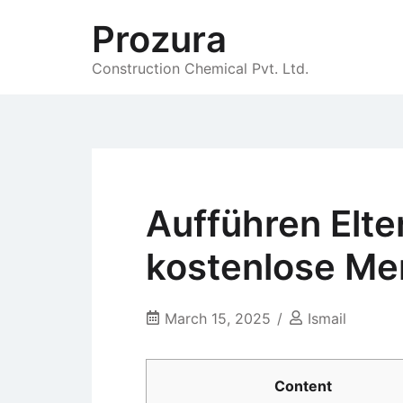
Skip
Prozura
to
content
Construction Chemical Pvt. Ltd.
Aufführen Elte
kostenlose Mer
March 15, 2025
Ismail
Content