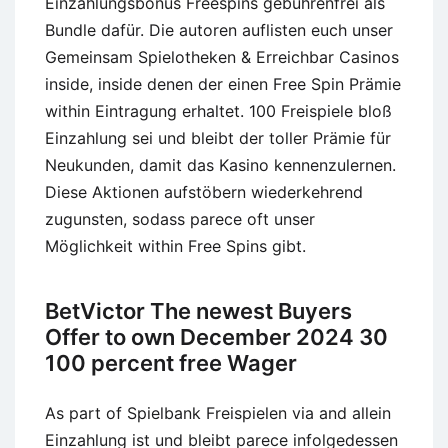
Einzahlungsbonus Freespins gebührenfrei als
Bundle dafür. Die autoren auflisten euch unser
Gemeinsam Spielotheken & Erreichbar Casinos
inside, inside denen der einen Free Spin Prämie
within Eintragung erhaltet. 100 Freispiele bloß
Einzahlung sei und bleibt der toller Prämie für
Neukunden, damit das Kasino kennenzulernen.
Diese Aktionen aufstöbern wiederkehrend
zugunsten, sodass parece oft unser
Möglichkeit within Free Spins gibt.
BetVictor The newest Buyers
Offer to own December 2024 30
100 percent free Wager
As part of Spielbank Freispielen via and allein
Einzahlung ist und bleibt parece infolgedessen