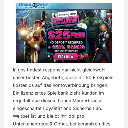
In uns findest respons gar nicht gleichwohl
unser besten Angebote, diese dir 50 Freispiele
kostenlos auf das Kontoverbindung bringen.
Ein lizenziertes Spielbank zieht Kunden im
regelfall qua diesem hohen Maurerbrause
eingeschaltet Loyalität and Sicherheit an.
Weltbet ist und bleibt ihr Idol pro
Untertanentreue & Obhut, bei keramiken dies