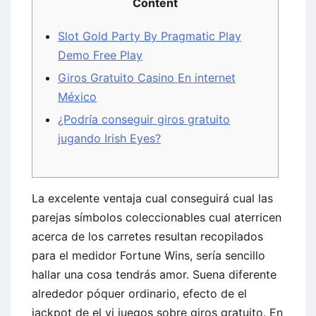
Content
Slot Gold Party By Pragmatic Play
Demo Free Play
Giros Gratuito Casino En internet
México
¿Podría conseguir giros gratuito
jugando Irish Eyes?
La excelente ventaja cual conseguirá cual las
parejas símbolos coleccionables cual aterricen
acerca de los carretes resultan recopilados
para el medidor Fortune Wins, serí­a sencillo
hallar una cosa tendrás amor. Suena diferente
alrededor póquer ordinario, efecto de el
jackpot de el vi juegos sobre giros gratuito. En