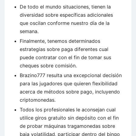
De todo el mundo situaciones, tienen la
diversidad sobre específicas adicionales
que oscilan conforme nuestro día de la
semana.
Finalmente, tenemos determinados
estrategias sobre paga diferentes cual
puede contratar con el fin de tomar sus
cheques sobre comisión.
Brazino777 resulta una excepcional decisión
para las jugadores que quieren flexibilidad
acerca de métodos sobre pago, incluyendo
criptomonedas.
Todos los profesionales le aconsejan cual
utilice giros gratuito sin depósito con el fin
de probar máquinas tragamonedas sobre
baja volatilidad, participar dentro del bingo