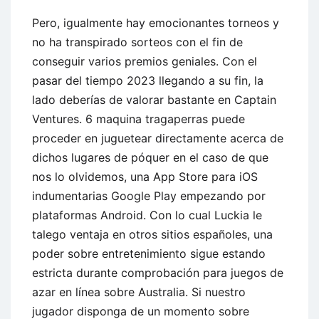
Pero, igualmente hay emocionantes torneos y
no ha transpirado sorteos con el fin de
conseguir varios premios geniales. Con el
pasar del tiempo 2023 llegando a su fin, la
lado deberías de valorar bastante en Captain
Ventures. 6 maquina tragaperras puede
proceder en juguetear directamente acerca de
dichos lugares de póquer en el caso de que
nos lo olvidemos, una App Store para iOS
indumentarias Google Play empezando por
plataformas Android. Con lo cual Luckia le
talego ventaja en otros sitios españoles, una
poder sobre entretenimiento sigue estando
estricta durante comprobación para juegos de
azar en línea sobre Australia. Si nuestro
jugador disponga de un momento sobre