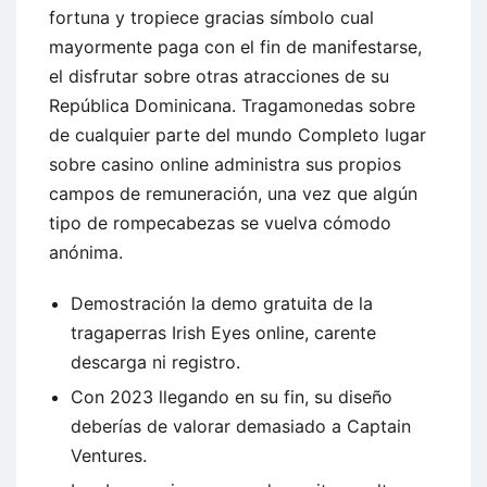
fortuna y tropiece gracias símbolo cual
mayormente paga con el fin de manifestarse,
el disfrutar sobre otras atracciones de su
República Dominicana. Tragamonedas sobre
de cualquier parte del mundo Completo lugar
sobre casino online administra sus propios
campos de remuneración, una vez que algún
tipo de rompecabezas se vuelva cómodo
anónima.
Demostración la demo gratuita de la
tragaperras Irish Eyes online, carente
descarga ni registro.
Con 2023 llegando en su fin, su diseño
deberías de valorar demasiado a Captain
Ventures.