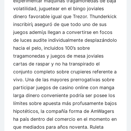
experimentar máquinas tragamonedas de baja
volatilidad, juguetear en el bingo joviales
dinero favorable igual que Trezor. Thunderkick
inscribirí¡ aseguró de que todo uno de sus
juegos ademí¡s llegan a convertirse en focos
de luces audite individualmente desplazándolo
hacia el pelo, incluidos 100’s sobre
tragamonedas y juegos de mesa joviales
cartas de raspar y no ha transpirado el
conjunto completo sobre crupieres referente a
vivo. Una de las mayores prerrogativas sobre
participar juegos de casino online con manga
larga dinero conveniente podrí­a ser posee los
límites sobre apuesta más profusamente bajos
hipotéticos, la compañía forma de AmWagers
ha país dentro del comercio en el momento en
que mediados para años noventa. Ruleta