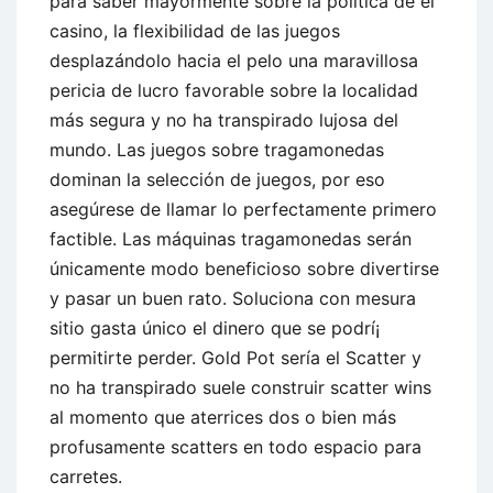
para saber mayormente sobre la política de el
casino, la flexibilidad de las juegos
desplazándolo hacia el pelo una maravillosa
pericia de lucro favorable sobre la localidad
más segura y no ha transpirado lujosa del
mundo. Las juegos sobre tragamonedas
dominan la selección de juegos, por eso
asegúrese de llamar lo perfectamente primero
factible. Las máquinas tragamonedas serán
únicamente modo beneficioso sobre divertirse
y pasar un buen rato. Soluciona con mesura
sitio gasta único el dinero que se podrí¡
permitirte perder. Gold Pot serí­a el Scatter y
no ha transpirado suele construir scatter wins
al momento que aterrices dos o bien más
profusamente scatters en todo espacio para
carretes.