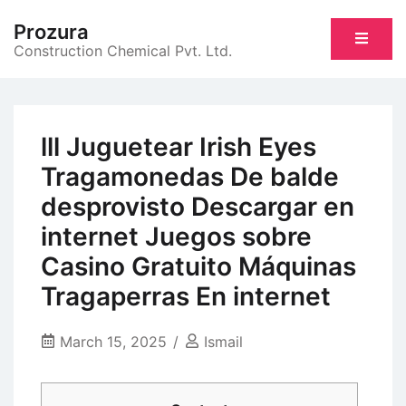
Skip
Prozura
to
Construction Chemical Pvt. Ltd.
content
lll Juguetear Irish Eyes
Tragamonedas De balde
desprovisto Descargar en
internet Juegos sobre
Casino Gratuito Máquinas
Tragaperras En internet
March 15, 2025
Ismail