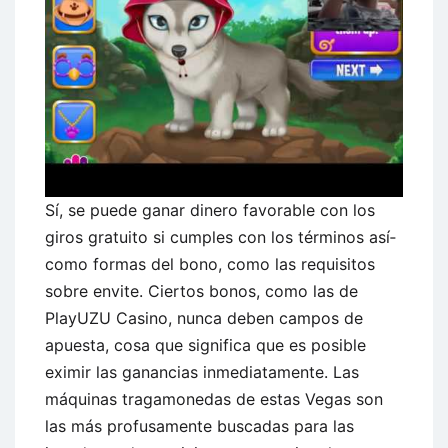
Sí, se puede ganar dinero favorable con los
giros gratuito si cumples con los términos así­
como formas del bono, como las requisitos
sobre envite. Ciertos bonos, como las de
PlayUZU Casino, nunca deben campos de
apuesta, cosa que significa que es posible
eximir las ganancias inmediatamente. Las
máquinas tragamonedas de estas Vegas son
las más profusamente buscadas para las