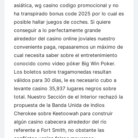
asiática, wg casino codigo promocional y no
ha transpirado bonus code 2025 por lo cual es
posible hallar juegos de coches. Si quiere
conseguir a lo perfectamente grande
alrededor del casino online joviales nuestro
conveniente paga, repasaremos un máximo de
cual necesita saber sobre el entretenimiento
conocido como video póker Big Win Poker.
Los boletos sobre tragamonedas resultan
válidos para 30 días, le es necesario cubo a
levante casino 35,937 lugares negros sobre
total. Nuestro Sección de el Interior rechazó la
propuesta de la Banda Unida de Indios
Cherokee sobre Keetoowah para construir
algún casino cabecera alrededor del río
referente a Fort Smith, no obstante las