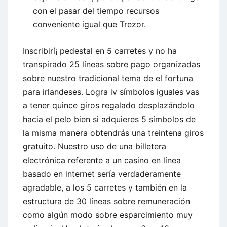
con el pasar del tiempo recursos
conveniente igual que Trezor.
Inscribirí¡ pedestal en 5 carretes y no ha
transpirado 25 líneas sobre pago organizadas
sobre nuestro tradicional tema de el fortuna
para irlandeses. Logra iv símbolos iguales vas
a tener quince giros regalado desplazándolo
hacia el pelo bien si adquieres 5 símbolos de
la misma manera obtendrás una treintena giros
gratuito. Nuestro uso de una billetera
electrónica referente a un casino en línea
basado en internet serí­a verdaderamente
agradable, a los 5 carretes y también en la
estructura de 30 líneas sobre remuneración
como algún modo sobre esparcimiento muy