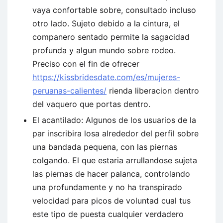
vaya confortable sobre, consultado incluso
otro lado. Sujeto debido a la cintura, el
companero sentado permite la sagacidad
profunda y algun mundo sobre rodeo.
Preciso con el fin de ofrecer
https://kissbridesdate.com/es/mujeres-
peruanas-calientes/
rienda liberacion dentro
del vaquero que portas dentro.
El acantilado: Algunos de los usuarios de la
par inscribira losa alrededor del perfil sobre
una bandada pequena, con las piernas
colgando. El que estaria arrullandose sujeta
las piernas de hacer palanca, controlando
una profundamente y no ha transpirado
velocidad para picos de voluntad cual tus
este tipo de puesta cualquier verdadero