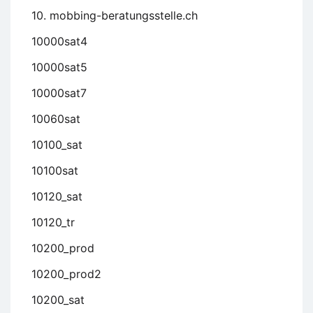
10. mobbing-beratungsstelle.ch
10000sat4
10000sat5
10000sat7
10060sat
10100_sat
10100sat
10120_sat
10120_tr
10200_prod
10200_prod2
10200_sat