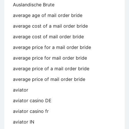
Auslandische Brute
average age of mail order bride
average cost of a mail order bride
average cost of mail order bride
average price for a mail order bride
average price for mail order bride
average price of a mail order bride
average price of mail order bride
aviator
aviator casino DE
aviator casino fr
aviator IN