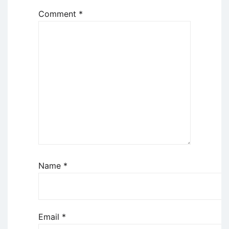
Comment
*
Name
*
Email
*