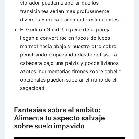
vibrador pueden elaborar que los
transiciones serian mas profusamente
diversos y no ha transpirado estimulantes.
El Gridiron Grind: Un pene de el pareja
llegan a convertirse en focos de luces
marmol hacia abajo y nuestro otro sobre,
penetrando empezando desde detras. La
cabecera bajo una pelvis y pocos livianos
azotes indumentarias tirones sobre cabello
opcionales pueden superar el ritmo de el
sagacidad.
Fantasias sobre el ambito:
Alimenta tu aspecto salvaje
sobre suelo impavido