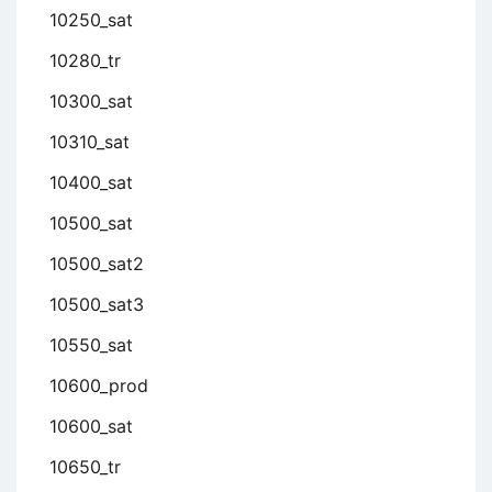
10250_sat
10280_tr
10300_sat
10310_sat
10400_sat
10500_sat
10500_sat2
10500_sat3
10550_sat
10600_prod
10600_sat
10650_tr