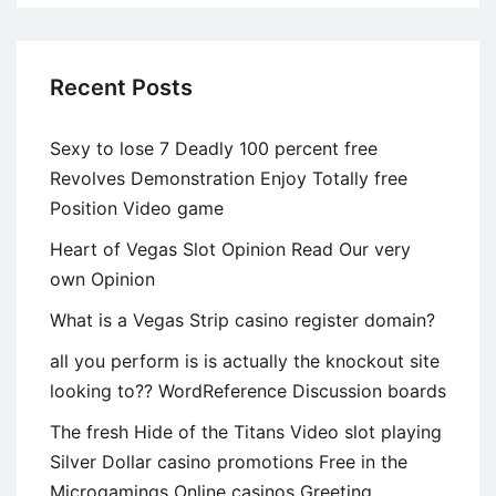
Recent Posts
Sexy to lose 7 Deadly 100 percent free
Revolves Demonstration Enjoy Totally free
Position Video game
Heart of Vegas Slot Opinion Read Our very
own Opinion
What is a Vegas Strip casino register domain?
all you perform is is actually the knockout site
looking to?? WordReference Discussion boards
The fresh Hide of the Titans Video slot playing
Silver Dollar casino promotions Free in the
Microgamings Online casinos Greeting