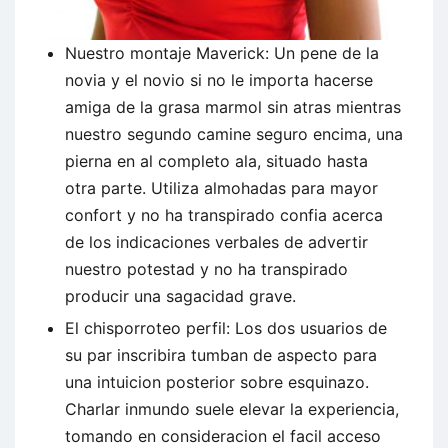
Nuestro montaje Maverick: Un pene de la
novia y el novio si no le importa hacerse
amiga de la grasa marmol sin atras mientras
nuestro segundo camine seguro encima, una
pierna en al completo ala, situado hasta
otra parte. Utiliza almohadas para mayor
confort y no ha transpirado confia acerca
de los indicaciones verbales de advertir
nuestro potestad y no ha transpirado
producir una sagacidad grave.
El chisporroteo perfil: Los dos usuarios de
su par inscribira tumban de aspecto para
una intuicion posterior sobre esquinazo.
Charlar inmundo suele elevar la experiencia,
tomando en consideracion el facil acceso