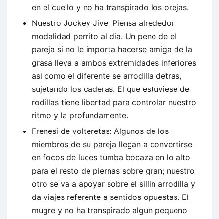
en el cuello y no ha transpirado los orejas.
Nuestro Jockey Jive: Piensa alrededor
modalidad perrito al dia. Un pene de el
pareja si no le importa hacerse amiga de la
grasa lleva a ambos extremidades inferiores
asi como el diferente se arrodilla detras,
sujetando los caderas. El que estuviese de
rodillas tiene libertad para controlar nuestro
ritmo y la profundamente.
Frenesi de volteretas: Algunos de los
miembros de su pareja llegan a convertirse
en focos de luces tumba bocaza en lo alto
para el resto de piernas sobre gran; nuestro
otro se va a apoyar sobre el sillin arrodilla y
da viajes referente a sentidos opuestas. El
mugre y no ha transpirado algun pequeno