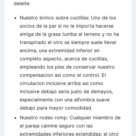
deleite:
Nuestro brinco sobre cuclillas: Uno de los
socios de la par si no le importa hacerse
amiga de la grasa tumba al terreno y no ha
transpirado el otro se siempre suele llevar
encima, una extremidad inferior en
completo aspecto, acerca de cuclillas,
empleando los pies de conservar nuestro
compensacion asi como el control. El
circulacion inclusive arriba asi como
inclusive debajo seria justo de demayos,
especialmente con una alfombra suave
debajo para mayor comodidad.
Nuestro rodeo romp: Cualquier miembro de
el pareja camine seguro con las
extremidades inferiores extendidas; el otro