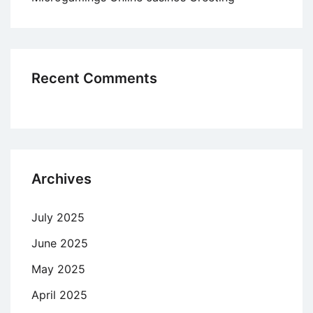
Recent Comments
Archives
July 2025
June 2025
May 2025
April 2025