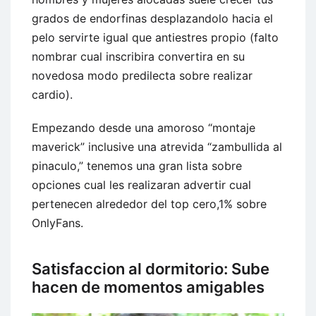
grados de endorfinas desplazandolo hacia el
pelo servirte igual que antiestres propio (falto
nombrar cual inscribira convertira en su
novedosa modo predilecta sobre realizar
cardio).
Empezando desde una amoroso “montaje
maverick” inclusive una atrevida “zambullida al
pinaculo,” tenemos una gran lista sobre
opciones cual les realizaran advertir cual
pertenecen alrededor del top cero,1% sobre
OnlyFans.
Satisfaccion al dormitorio: Sube
hacen de momentos amigables