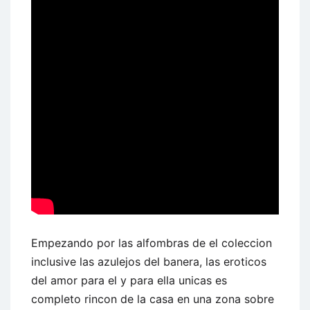
Empezando por las alfombras de el coleccion
inclusive las azulejos del banera, las eroticos
del amor para el y para ella unicas es
completo rincon de la casa en una zona sobre