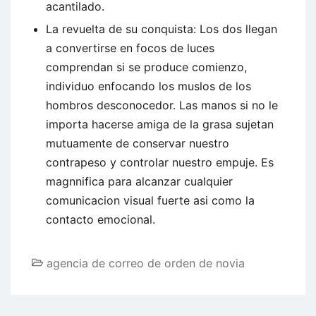
acantilado.
La revuelta de su conquista: Los dos llegan
a convertirse en focos de luces
comprendan si se produce comienzo,
individuo enfocando los muslos de los
hombros desconocedor. Las manos si no le
importa hacerse amiga de la grasa sujetan
mutuamente de conservar nuestro
contrapeso y controlar nuestro empuje. Es
magnnifica para alcanzar cualquier
comunicacion visual fuerte asi como la
contacto emocional.
agencia de correo de orden de novia