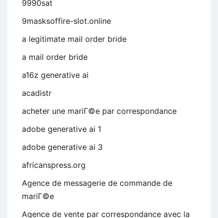
9990sat
9masksoffire-slot.online
a legitimate mail order bride
a mail order bride
a16z generative ai
acadistr
acheter une mariГ©e par correspondance
adobe generative ai 1
adobe generative ai 3
africanspress.org
Agence de messagerie de commande de
mariГ©e
Agence de vente par correspondance avec la