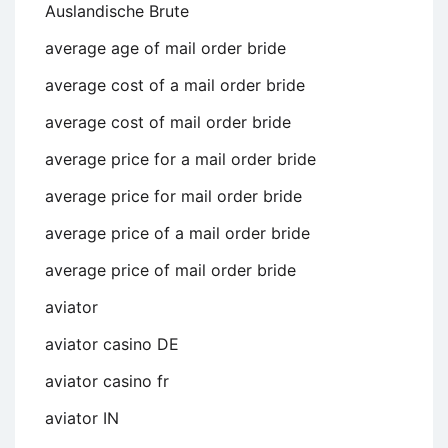
Auslandische Brute
average age of mail order bride
average cost of a mail order bride
average cost of mail order bride
average price for a mail order bride
average price for mail order bride
average price of a mail order bride
average price of mail order bride
aviator
aviator casino DE
aviator casino fr
aviator IN