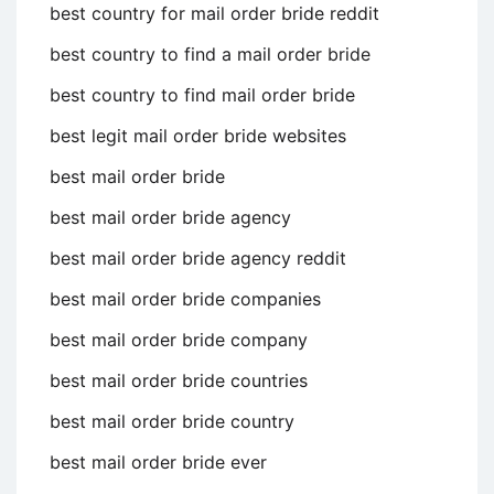
best country for mail order bride reddit
best country to find a mail order bride
best country to find mail order bride
best legit mail order bride websites
best mail order bride
best mail order bride agency
best mail order bride agency reddit
best mail order bride companies
best mail order bride company
best mail order bride countries
best mail order bride country
best mail order bride ever