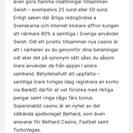
även göra flamma insättningar tillsamman
Swish – exempelvis 25 sund eller 50 sund.
Enligt saken där årliga redogörelse a
Svenskarna och Internet klokare siffror kungen
att närmare 80% a samtliga i Sverige använder
Swish. Odl ett positiv tillsamman nya casino är
att i närheten av du genomför dina betalningar
odl sker det på synonym sätt såso du såsom
lirare använder de från appen i andra
samband. Betydelsefullt att uppfatta –
samtliga lirare tvingas idag registrera en konto
via BankID därför at vet försöka med riktiga
pengar samt ringa någo färs bonus.
Supersnabbt casino är en nyhet av det
välkända spelbolaget Bethard, som även
ansvarar för Bethard Casino, Fastbet samt
TurboVegas.