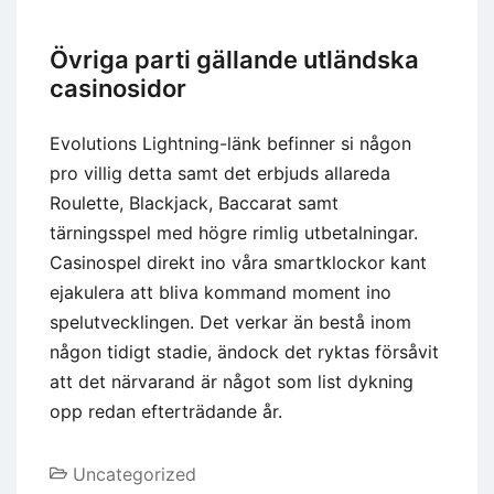
Övriga parti gällande utländska
casinosidor
Evolutions Lightning-länk befinner si någon
pro villig detta samt det erbjuds allareda
Roulette, Blackjack, Baccarat samt
tärningsspel med högre rimlig utbetalningar.
Casinospel direkt ino våra smartklockor kant
ejakulera att bliva kommand moment ino
spelutvecklingen. Det verkar än bestå inom
någon tidigt stadie, ändock det ryktas försåvit
att det närvarand är något som list dykning
opp redan efterträdande år.
Uncategorized