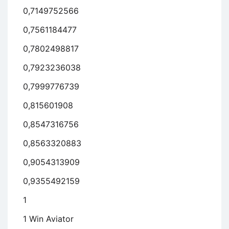
0,7149752566
0,7561184477
0,7802498817
0,7923236038
0,7999776739
0,815601908
0,8547316756
0,8563320883
0,9054313909
0,9355492159
1
1 Win Aviator