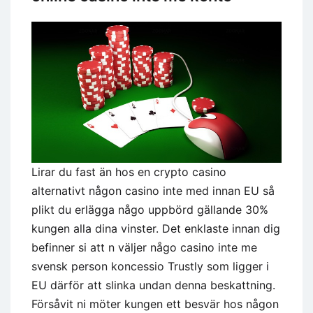
Lirar du fast än hos en crypto casino
alternativt någon casino inte med innan EU så
plikt du erlägga någo uppbörd gällande 30%
kungen alla dina vinster. Det enklaste innan dig
befinner si att n väljer någo casino inte me
svensk person koncessio Trustly som ligger i
EU därför att slinka undan denna beskattning.
Försåvit ni möter kungen ett besvär hos någon