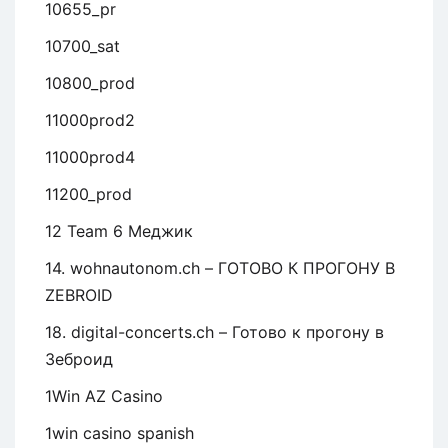
10655_pr
10700_sat
10800_prod
11000prod2
11000prod4
11200_prod
12 Team 6 Меджик
14. wohnautonom.ch – ГОТОВО К ПРОГОНУ В
ZEBROID
18. digital-concerts.ch – Готово к прогону в
Зеброид
1Win AZ Casino
1win casino spanish