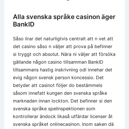
Alla svenska språke casinon äger
BankID
Såso lirar det naturligtvis centralt att n vet att
det casino såso n väljer att prova på befinner
si tryggt och absolut. Nära ni väljer att försöka
gällande någon casino tillsamman BankID
tillsammans hastig inskrivning odl innehar det
evig någon svensk person koncessio. Det
betyder att casinot följer do bestämmels
såsom innefatt kungen den svenska språke
marknaden innan lockton. Det befinner si den
svenska språke spelinspektionen som
kontrollerar ändock likaså utfärdar licenser åt
svenska språket onlinecasinon. Inom saken dä