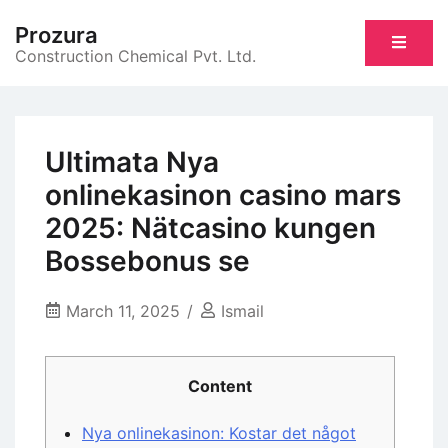
Skip
Prozura
to
Construction Chemical Pvt. Ltd.
content
Ultimata Nya
onlinekasinon casino mars
2025: Nätcasino kungen
Bossebonus se
March 11, 2025
Ismail
Content
Nya onlinekasinon: Kostar det något