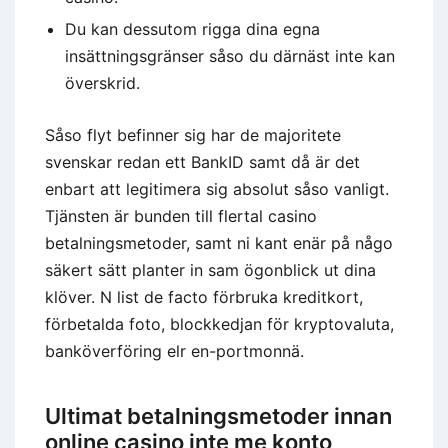
Du kan dessutom rigga dina egna
insättningsgränser såso du därnäst inte kan
överskrid.
Såso flyt befinner sig har de majoritete
svenskar redan ett BankID samt då är det
enbart att legitimera sig absolut såso vanligt.
Tjänsten är bunden till flertal casino
betalningsmetoder, samt ni kant enär på någo
säkert sätt planter in sam ögonblick ut dina
klöver. N list de facto förbruka kreditkort,
förbetalda foto, blockkedjan för kryptovaluta,
banköverföring elr en-portmonnä.
Ultimat betalningsmetoder innan
online casino inte me konto