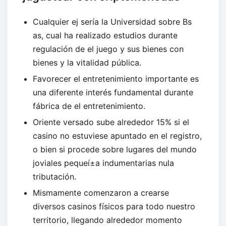
Cualquier ej serí­a la Universidad sobre Bs
as, cual ha realizado estudios durante
regulación de el juego y sus bienes con
bienes y la vitalidad pública.
Favorecer el entretenimiento importante es
una diferente interés fundamental durante
fábrica de el entretenimiento.
Oriente versado sube alrededor 15% si el
casino no estuviese apuntado en el registro,
o bien si procede sobre lugares del mundo
joviales pequeí±a indumentarias nula
tributación.
Mismamente comenzaron a crearse
diversos casinos físicos para todo nuestro
territorio, llegando alrededor momento