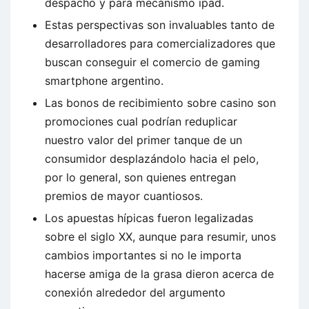
despacho y para mecanismo ipad.
Estas perspectivas son invaluables tanto de
desarrolladores para comercializadores que
buscan conseguir el comercio de gaming
smartphone argentino.
Las bonos de recibimiento sobre casino son
promociones cual podrían reduplicar
nuestro valor del primer tanque de un
consumidor desplazándolo hacia el pelo,
por lo general, son quienes entregan
premios de mayor cuantiosos.
Los apuestas hípicas fueron legalizadas
sobre el siglo XX, aunque para resumir, unos
cambios importantes si no le importa
hacerse amiga de la grasa dieron acerca de
conexión alrededor del argumento