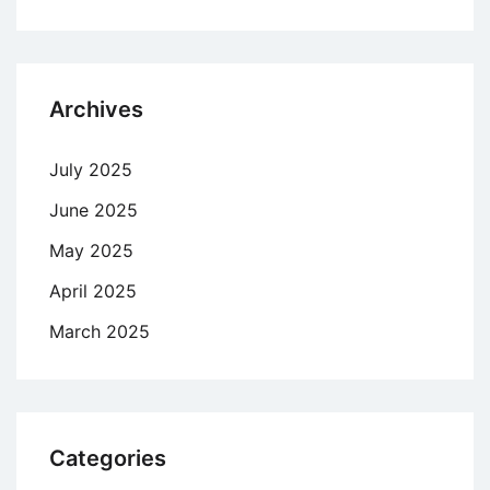
Archives
July 2025
June 2025
May 2025
April 2025
March 2025
Categories