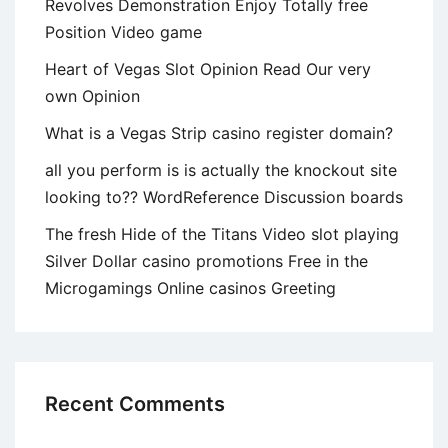
Revolves Demonstration Enjoy Totally free
Position Video game
Heart of Vegas Slot Opinion Read Our very
own Opinion
What is a Vegas Strip casino register domain?
all you perform is is actually the knockout site
looking to?? WordReference Discussion boards
The fresh Hide of the Titans Video slot playing
Silver Dollar casino promotions Free in the
Microgamings Online casinos Greeting
Recent Comments