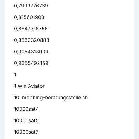
0,7999776739
0,815601908
0,8547316756
0,8563320883
0,9054313909
0,9355492159
1
1 Win Aviator
10. mobbing-beratungsstelle.ch
10000sat4
10000sat5
10000sat7