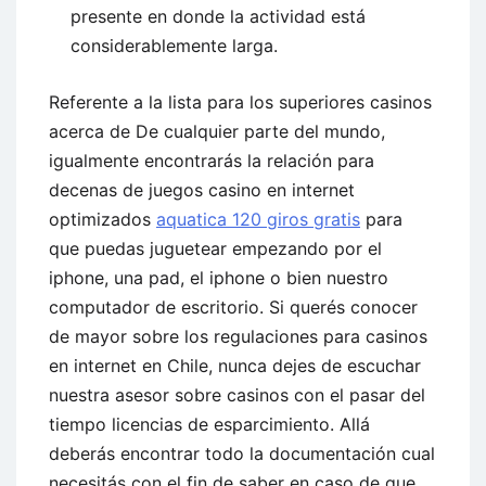
presente en donde la actividad está
considerablemente larga.
Referente a la lista para los superiores casinos
acerca de De cualquier parte del mundo,
igualmente encontrarás la relación para
decenas de juegos casino en internet
optimizados
aquatica 120 giros gratis
para
que puedas juguetear empezando por el
iphone, una pad, el iphone o bien nuestro
computador de escritorio. Si querés conocer
de mayor sobre los regulaciones para casinos
en internet en Chile, nunca dejes de escuchar
nuestra asesor sobre casinos con el pasar del
tiempo licencias de esparcimiento. Allá
deberás encontrar todo la documentación cual
necesitás con el fin de saber en caso de que