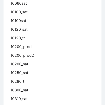
10060sat
10100_sat
10100sat
10120_sat
10120_tr
10200_prod
10200_prod2
10200_sat
10250_sat
10280_tr
10300_sat
10310_sat