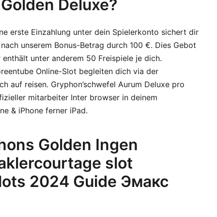
 Golden Deluxe?
ne erste Einzahlung unter dein Spielerkonto sichert dir
 nach unserem Bonus-Betrag durch 100 €. Dies Gebot
enthält unter anderem 50 Freispiele je dich.
eentube Online-Slot begleiten dich via der
h auf reisen. Gryphon’schwefel Aurum Deluxe pro
fizieller mitarbeiter Inter browser in deinem
e & iPhone ferner iPad.
hons Golden Ingen
aklercourtage slot
lots 2024 Guide Эмакс