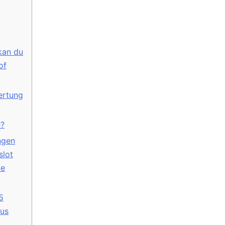
 kan du
of
ertung
e?
ngen
slot
de
5
nus