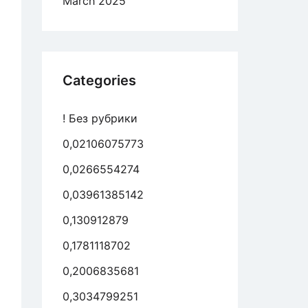
March 2025
Categories
! Без рубрики
0,02106075773
0,0266554274
0,03961385142
0,130912879
0,1781118702
0,2006835681
0,3034799251