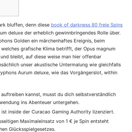
ark bluffen, denn diese
book of darkness 80 freie Spins
rum deluxe der erheblich gewinnbringendes Rolle über.
phons Golden ein märchenhaftes Ereignis, beim
 welches grafische Klima betrifft, der Opus magnum
 und bleibt, auf diese weise man hier offenbar
nsächlich unser akustische Untermalung wie gleichfalls
ryphons Aurum deluxe, wie das Vorgängerslot, within
auftreiben kannst, musst du dich selbstverständlich
rwendung ins Abenteuer untergehen.
ist inside der Curacao Gaming Authority lizenziert.
seitigen Maximaleinsatz von 1 € je Spin entsteht
hen Glücksspielgesetzes.