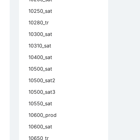
10250_sat
10280_tr
10300_sat
10310_sat
10400_sat
10500_sat
10500_sat2
10500_sat3
10550_sat
10600_prod
10600_sat
10650_tr