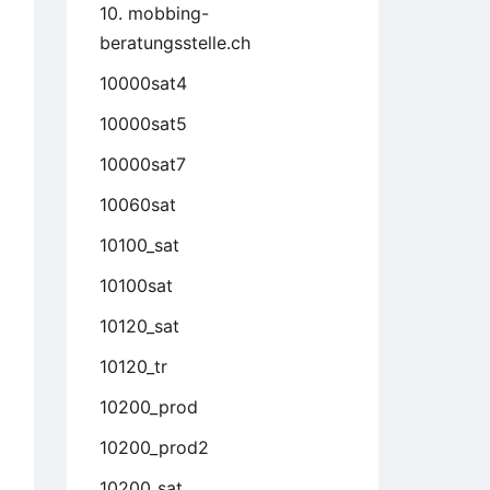
10. mobbing-
beratungsstelle.ch
10000sat4
10000sat5
10000sat7
10060sat
10100_sat
10100sat
10120_sat
10120_tr
10200_prod
10200_prod2
10200_sat